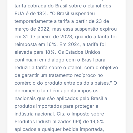
tarifa cobrada do Brasil sobre o etanol dos
EUA é de 18%. “O Brasil suspendeu
temporariamente a tarifa a partir de 23 de
março de 2022, mas essa suspensão expirou
em 31 de janeiro de 2023, quando a tarifa foi
reimposta em 16%. Em 2024, a tarifa foi
elevada para 18%. Os Estados Unidos
continuam em diálogo com o Brasil para
reduzir a tarifa sobre o etanol, com o objetivo
de garantir um tratamento recíproco no
comércio do produto entre os dois países.” O
documento também aponta impostos
nacionais que são aplicados pelo Brasil a
produtos importados para proteger a
indústria nacional. Cita o Imposto sobre
Produtos Industrializados (IPI) de 19,5%
aplicados a qualquer bebida importada,