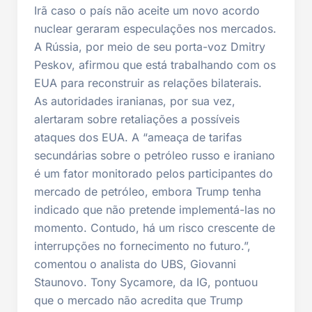
Irã caso o país não aceite um novo acordo
nuclear geraram especulações nos mercados.
A Rússia, por meio de seu porta-voz Dmitry
Peskov, afirmou que está trabalhando com os
EUA para reconstruir as relações bilaterais.
As autoridades iranianas, por sua vez,
alertaram sobre retaliações a possíveis
ataques dos EUA. A “ameaça de tarifas
secundárias sobre o petróleo russo e iraniano
é um fator monitorado pelos participantes do
mercado de petróleo, embora Trump tenha
indicado que não pretende implementá-las no
momento. Contudo, há um risco crescente de
interrupções no fornecimento no futuro.”,
comentou o analista do UBS, Giovanni
Staunovo. Tony Sycamore, da IG, pontuou
que o mercado não acredita que Trump