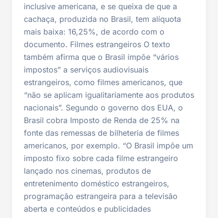
inclusive americana, e se queixa de que a
cachaça, produzida no Brasil, tem alíquota
mais baixa: 16,25%, de acordo com o
documento. Filmes estrangeiros O texto
também afirma que o Brasil impõe “vários
impostos” a serviços audiovisuais
estrangeiros, como filmes americanos, que
“não se aplicam igualitariamente aos produtos
nacionais”. Segundo o governo dos EUA, o
Brasil cobra Imposto de Renda de 25% na
fonte das remessas de bilheteria de filmes
americanos, por exemplo. “O Brasil impõe um
imposto fixo sobre cada filme estrangeiro
lançado nos cinemas, produtos de
entretenimento doméstico estrangeiros,
programação estrangeira para a televisão
aberta e conteúdos e publicidades