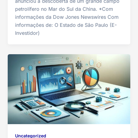
anunciou a descoberta de um grande campo
petrolífero no Mar do Sul da China. *Com
informações da Dow Jones Newswires Com
informações de: O Estado de São Paulo (E-
Investidor)
Uncategorized