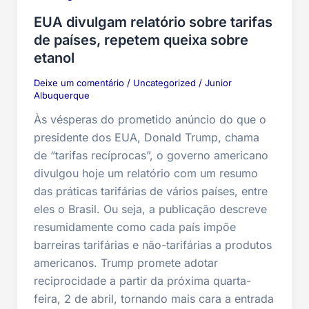
EUA divulgam relatório sobre tarifas
de países, repetem queixa sobre
etanol
Deixe um comentário
/
Uncategorized
/
Junior
Albuquerque
Às vésperas do prometido anúncio do que o
presidente dos EUA, Donald Trump, chama
de “tarifas recíprocas”, o governo americano
divulgou hoje um relatório com um resumo
das práticas tarifárias de vários países, entre
eles o Brasil. Ou seja, a publicação descreve
resumidamente como cada país impõe
barreiras tarifárias e não-tarifárias a produtos
americanos. Trump promete adotar
reciprocidade a partir da próxima quarta-
feira, 2 de abril, tornando mais cara a entrada