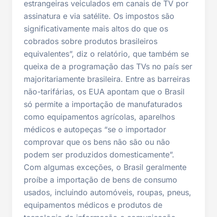
estrangeiras veiculados em canais de TV por
assinatura e via satélite. Os impostos são
significativamente mais altos do que os
cobrados sobre produtos brasileiros
equivalentes”, diz o relatório, que também se
queixa de a programação das TVs no país ser
majoritariamente brasileira. Entre as barreiras
não-tarifárias, os EUA apontam que o Brasil
só permite a importação de manufaturados
como equipamentos agrícolas, aparelhos
médicos e autopeças “se o importador
comprovar que os bens não são ou não
podem ser produzidos domesticamente”.
Com algumas exceções, o Brasil geralmente
proíbe a importação de bens de consumo
usados, incluindo automóveis, roupas, pneus,
equipamentos médicos e produtos de