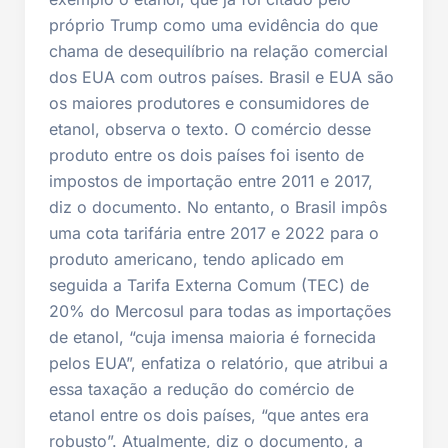
próprio Trump como uma evidência do que
chama de desequilíbrio na relação comercial
dos EUA com outros países. Brasil e EUA são
os maiores produtores e consumidores de
etanol, observa o texto. O comércio desse
produto entre os dois países foi isento de
impostos de importação entre 2011 e 2017,
diz o documento. No entanto, o Brasil impôs
uma cota tarifária entre 2017 e 2022 para o
produto americano, tendo aplicado em
seguida a Tarifa Externa Comum (TEC) de
20% do Mercosul para todas as importações
de etanol, “cuja imensa maioria é fornecida
pelos EUA”, enfatiza o relatório, que atribui a
essa taxação a redução do comércio de
etanol entre os dois países, “que antes era
robusto”. Atualmente, diz o documento, a