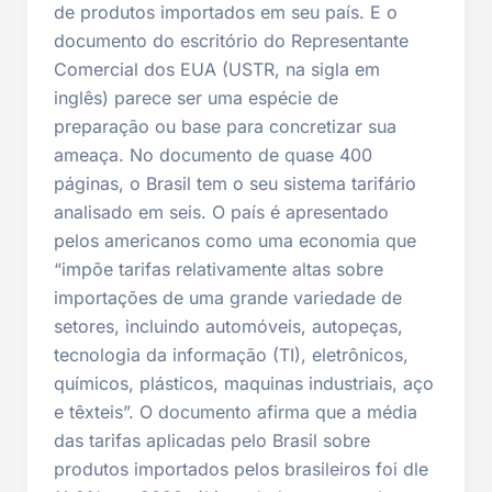
de produtos importados em seu país. E o
documento do escritório do Representante
Comercial dos EUA (USTR, na sigla em
inglês) parece ser uma espécie de
preparação ou base para concretizar sua
ameaça. No documento de quase 400
páginas, o Brasil tem o seu sistema tarifário
analisado em seis. O país é apresentado
pelos americanos como uma economia que
“impõe tarifas relativamente altas sobre
importações de uma grande variedade de
setores, incluindo automóveis, autopeças,
tecnologia da informação (TI), eletrônicos,
químicos, plásticos, maquinas industriais, aço
e têxteis”. O documento afirma que a média
das tarifas aplicadas pelo Brasil sobre
produtos importados pelos brasileiros foi dle