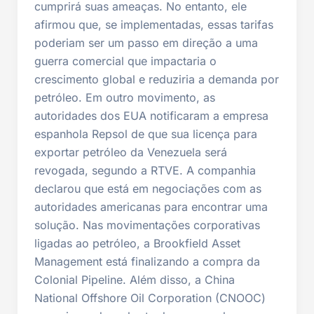
cumprirá suas ameaças. No entanto, ele
afirmou que, se implementadas, essas tarifas
poderiam ser um passo em direção a uma
guerra comercial que impactaria o
crescimento global e reduziria a demanda por
petróleo. Em outro movimento, as
autoridades dos EUA notificaram a empresa
espanhola Repsol de que sua licença para
exportar petróleo da Venezuela será
revogada, segundo a RTVE. A companhia
declarou que está em negociações com as
autoridades americanas para encontrar uma
solução. Nas movimentações corporativas
ligadas ao petróleo, a Brookfield Asset
Management está finalizando a compra da
Colonial Pipeline. Além disso, a China
National Offshore Oil Corporation (CNOOC)