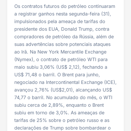
Os contratos futuros do petróleo continuaram
a registrar ganhos nesta segunda-feira (31),
impulsionados pela ameaça de tarifas do
presidente dos EUA, Donald Trump, contra
compradores de petróleo da Rússia, além de
suas advertências sobre potenciais ataques
ao Irã. Na New York Mercantile Exchange
(Nymex), o contrato de petróleo WTI para
maio subiu 3,06% (US$ 2,12), fechando a
US$ 71,48 o barril. O Brent para junho,
negociado na Intercontinental Exchange (ICE),
avançou 2,76% (US$2,01), alcançando US$
74,77 o barril. No acumulado do mês, o WTI
subiu cerca de 2,89%, enquanto o Brent
subiu em torno de 3,0%. As ameaças de
tarifas de 25% sobre o petróleo russo e as
declarações de Trump sobre bombardear o