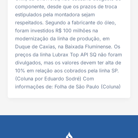
componente, desde que os prazos de troca
estipulados pela montadora sejam
respeitados. Segundo a fabricante do óleo,
foram investidos R$ 100 milhões na
modernização da linha de produção, em
Duque de Caxias, na Baixada Fluminense. Os
preços da linha Lubrax Top API SQ não foram
divulgados, mas os valores devem ter alta de
10% em relação aos cobrados pela linha SP.
(Coluna por Eduardo Sodré) Com
informações de: Folha de São Paulo (Coluna)