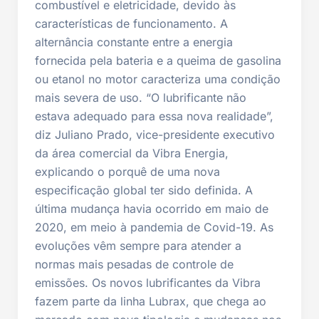
combustível e eletricidade, devido às
características de funcionamento. A
alternância constante entre a energia
fornecida pela bateria e a queima de gasolina
ou etanol no motor caracteriza uma condição
mais severa de uso. “O lubrificante não
estava adequado para essa nova realidade”,
diz Juliano Prado, vice-presidente executivo
da área comercial da Vibra Energia,
explicando o porquê de uma nova
especificação global ter sido definida. A
última mudança havia ocorrido em maio de
2020, em meio à pandemia de Covid-19. As
evoluções vêm sempre para atender a
normas mais pesadas de controle de
emissões. Os novos lubrificantes da Vibra
fazem parte da linha Lubrax, que chega ao