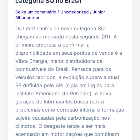
categoria SQ no Brasil
Deixe um comentário
/
Uncategorized
/
Junior
Albuquerque
Os lubrificantes da nova categoria SQ
chegam ao mercado nesta segunda (31). A
primeira empresa a confirmar a
disponibilidade em seus pontos de venda é a
Vibra Energia, maior distribuidora de
combustíveis do Brasil. Pensada para os
veículos híbridos, a evolução supera a atual
SP definida pelo API (sigla em inglês para
Instituto Americano do Petróleo). A nova
geração de lubrificantes busca reduzir
problemas como corrosão interna e formação
sujeira causadas pela carbonização nos
cilindros. O desgaste tende a ser mais
acentuado em motorizações que combinam