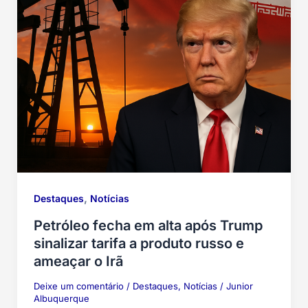
,
Destaques
Notícias
Petróleo fecha em alta após Trump
sinalizar tarifa a produto russo e
ameaçar o Irã
Deixe um comentário
/
Destaques
,
Notícias
/
Junior
Albuquerque