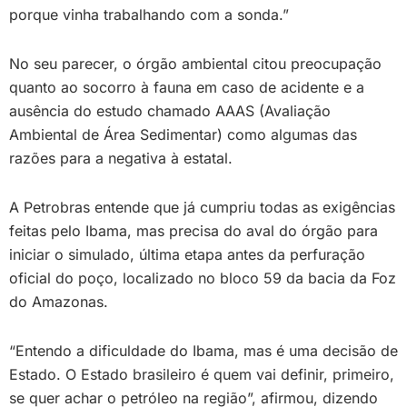
porque vinha trabalhando com a sonda.”
No seu parecer, o órgão ambiental citou preocupação
quanto ao socorro à fauna em caso de acidente e a
ausência do estudo chamado AAAS (Avaliação
Ambiental de Área Sedimentar) como algumas das
razões para a negativa à estatal.
A Petrobras entende que já cumpriu todas as exigências
feitas pelo Ibama, mas precisa do aval do órgão para
iniciar o simulado, última etapa antes da perfuração
oficial do poço, localizado no bloco 59 da bacia da Foz
do Amazonas.
“Entendo a dificuldade do Ibama, mas é uma decisão de
Estado. O Estado brasileiro é quem vai definir, primeiro,
se quer achar o petróleo na região”, afirmou, dizendo