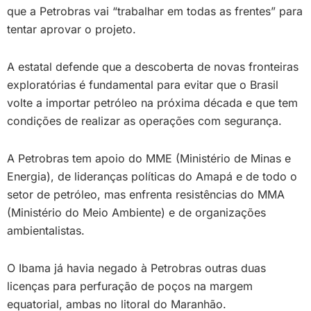
que a Petrobras vai “trabalhar em todas as frentes” para
tentar aprovar o projeto.
A estatal defende que a descoberta de novas fronteiras
exploratórias é fundamental para evitar que o Brasil
volte a importar petróleo na próxima década e que tem
condições de realizar as operações com segurança.
A Petrobras tem apoio do MME (Ministério de Minas e
Energia), de lideranças políticas do Amapá e de todo o
setor de petróleo, mas enfrenta resistências do MMA
(Ministério do Meio Ambiente) e de organizações
ambientalistas.
O Ibama já havia negado à Petrobras outras duas
licenças para perfuração de poços na margem
equatorial, ambas no litoral do Maranhão.