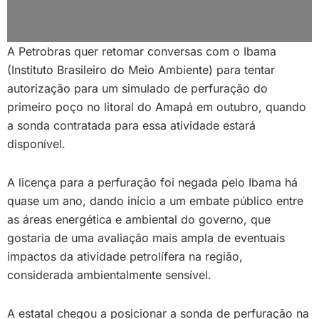
A Petrobras quer retomar conversas com o Ibama
(Instituto Brasileiro do Meio Ambiente) para tentar
autorização para um simulado de perfuração do
primeiro poço no litoral do Amapá em outubro, quando
a sonda contratada para essa atividade estará
disponível.
A licença para a perfuração foi negada pelo Ibama há
quase um ano, dando início a um embate público entre
as áreas energética e ambiental do governo, que
gostaria de uma avaliação mais ampla de eventuais
impactos da atividade petrolífera na região,
considerada ambientalmente sensível.
A estatal chegou a posicionar a sonda de perfuração na