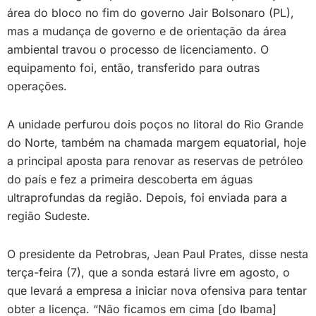
área do bloco no fim do governo Jair Bolsonaro (PL),
mas a mudança de governo e de orientação da área
ambiental travou o processo de licenciamento. O
equipamento foi, então, transferido para outras
operações.
A unidade perfurou dois poços no litoral do Rio Grande
do Norte, também na chamada margem equatorial, hoje
a principal aposta para renovar as reservas de petróleo
do país e fez a primeira descoberta em águas
ultraprofundas da região. Depois, foi enviada para a
região Sudeste.
O presidente da Petrobras, Jean Paul Prates, disse nesta
terça-feira (7), que a sonda estará livre em agosto, o
que levará a empresa a iniciar nova ofensiva para tentar
obter a licença. “Não ficamos em cima [do Ibama]