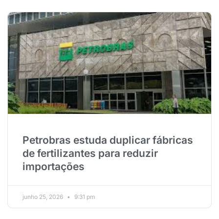
Petrobras estuda duplicar fábricas
de fertilizantes para reduzir
importações
junho 25, 2026
9:31 pm