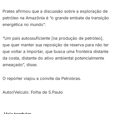
Prates afirmou que a discussão sobre a exploração de
petróleo na Amazônia é “o grande embate da transição
energética no mundo”.
“Um país autossuficiente [na produção de petróleo],
que quer manter sua reposição de reserva para não ter
que voltar a importar, que busca uma fronteira distante
da costa, distante do ativo ambiental potencialmente
ameaçado”, disse.
O repórter viajou a convite da Petrobras.
Autor/Veículo: Folha de S.Paulo