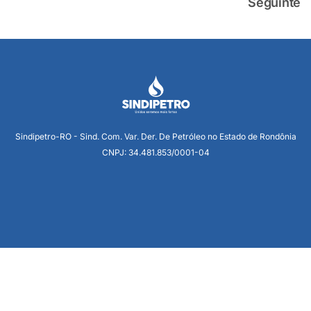
Seguinte
Sindipetro-RO - Sind. Com. Var. Der. De Petróleo no Estado de Rondônia
CNPJ: 34.481.853/0001-04