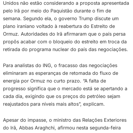
Unidos não estão considerando a proposta apresentada
pelo Irã por meio do Paquistão durante o fim de
semana. Segundo ela, o governo Trump discute um
plano iraniano voltado à reabertura do Estreito de
Ormuz. Autoridades do Irã afirmaram que o país persa
propôs acabar com o bloqueio do estreito em troca da
retirada do programa nuclear do país das negociações.
Para analistas do ING, o fracasso das negociações
eliminaram as esperanças de retomada do fluxo de
energia por Ormuz no curto prazo. “A falta de
progresso significa que o mercado está se apertando a
cada dia, exigindo que os preços do petróleo sejam
reajustados para níveis mais altos”, explicam.
Apesar do impasse, o ministro das Relações Exteriores
do Irã, Abbas Araghchi, afirmou nesta segunda-feira