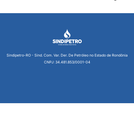
Sindipetro-RO - Sind. Com. Var. Der. De Petróleo no Estado de Rondônia
CNPJ: 34.481.853/0001-04