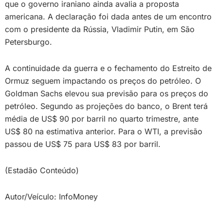
que o governo iraniano ainda avalia a proposta
americana. A declaração foi dada antes de um encontro
com o presidente da Rússia, Vladimir Putin, em São
Petersburgo.
A continuidade da guerra e o fechamento do Estreito de
Ormuz seguem impactando os preços do petróleo. O
Goldman Sachs elevou sua previsão para os preços do
petróleo. Segundo as projeções do banco, o Brent terá
média de US$ 90 por barril no quarto trimestre, ante
US$ 80 na estimativa anterior. Para o WTI, a previsão
passou de US$ 75 para US$ 83 por barril.
(Estadão Conteúdo)
Autor/Veículo: InfoMoney