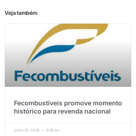
Veja também
Fecombustíveis promove momento
histórico para revenda nacional
junho 25, 2026
9:38 pm