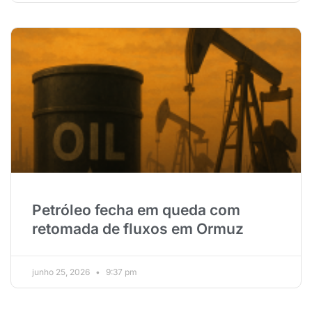
Petróleo fecha em queda com
retomada de fluxos em Ormuz
junho 25, 2026
9:37 pm