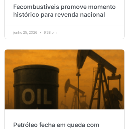
Fecombustíveis promove momento
histórico para revenda nacional
junho 25, 2026
9:38 pm
Petróleo fecha em queda com