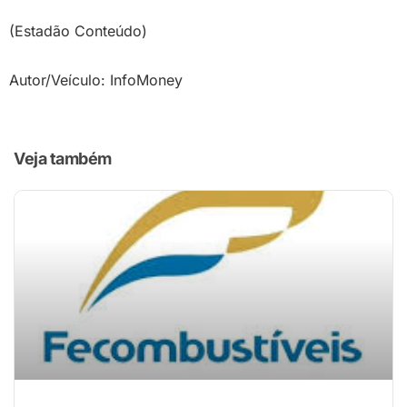
(Estadão Conteúdo)
Autor/Veículo: InfoMoney
Veja também