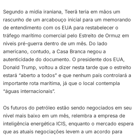
Segundo a mídia iraniana, Teerã teria em mãos um
rascunho de um arcabouço inicial para um memorando
de entendimento com os EUA para restabelecer o
tráfego marítimo comercial pelo Estreito de Ormuz em
níveis pré-guerra dentro de um mês. Do lado
americano, contudo, a Casa Branca negou a
autenticidade do documento. O presidente dos EUA,
Donald Trump, voltou a dizer nesta tarde que o estreito
estará “aberto a todos” e que nenhum país controlará a
importante rota marítima, já que o local contempla
“águas internacionais”.
Os futuros do petróleo estão sendo negociados em seu
nível mais baixo em um mês, relembra a empresa de
inteligência energética ICIS, enquanto o mercado espera
que as atuais negociações levem a um acordo para