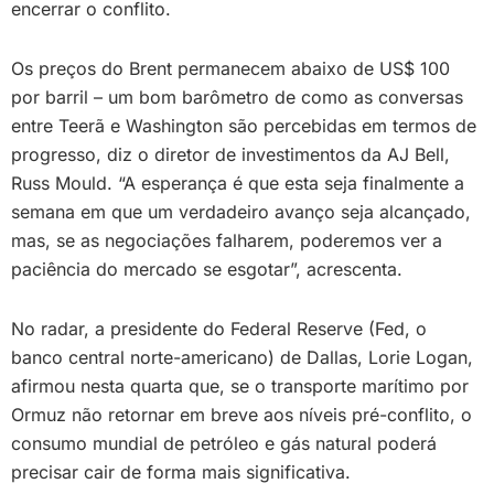
encerrar o conflito.
Os preços do Brent permanecem abaixo de US$ 100
por barril – um bom barômetro de como as conversas
entre Teerã e Washington são percebidas em termos de
progresso, diz o diretor de investimentos da AJ Bell,
Russ Mould. “A esperança é que esta seja finalmente a
semana em que um verdadeiro avanço seja alcançado,
mas, se as negociações falharem, poderemos ver a
paciência do mercado se esgotar”, acrescenta.
No radar, a presidente do Federal Reserve (Fed, o
banco central norte-americano) de Dallas, Lorie Logan,
afirmou nesta quarta que, se o transporte marítimo por
Ormuz não retornar em breve aos níveis pré-conflito, o
consumo mundial de petróleo e gás natural poderá
precisar cair de forma mais significativa.