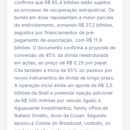
confirma que R$ 65,4 bilhões estão sujeitos
ao processo de recuperação extrajudicial. Os
bonds em dólar representam a maior parcela
do endividamento, somando R$ 27,2 bilhões,
seguidos por financiamentos de pré-
pagamento de exportação, com R$ 11,9
bilhões. O documento confirma a proposta de
conversão de 45% da dívida reestruturada
em ações, ao preço de R$ 0,25 por papel.
Cita também a troca de 55% do passivo por
novos instrumentos de dívida de longo prazo.
A operação inclui ainda um aporte de R$ 3,5
bilhões da Shell e potencial injeção adicional
de R$ 500 milhões por veículo ligado à
Aguassanta Investimentos, family office de
Rubens Ometto, dono da Cosan. Segundo
apurou a Coluna do Broadcast, contudo, os