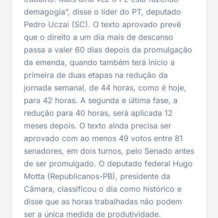
demagogia”, disse o líder do PT, deputado
Pedro Uczai (SC). O texto aprovado prevê
que o direito a um dia mais de descanso
passa a valer 60 dias depois da promulgação
da emenda, quando também terá início a
primeira de duas etapas na redução da
jornada semanal, de 44 horas, como é hoje,
para 42 horas. A segunda e última fase, a
redução para 40 horas, será aplicada 12
meses depois. O texto ainda precisa ser
aprovado com ao menos 49 votos entre 81
senadores, em dois turnos, pelo Senado antes
de ser promulgado. O deputado federal Hugo
Motta (Republicanos-PB), presidente da
Câmara, classificou o dia como histórico e
disse que as horas trabalhadas não podem
ser a única medida de produtividade.