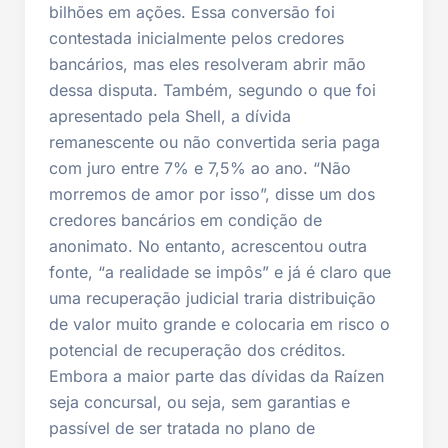
bilhões em ações. Essa conversão foi
contestada inicialmente pelos credores
bancários, mas eles resolveram abrir mão
dessa disputa. Também, segundo o que foi
apresentado pela Shell, a dívida
remanescente ou não convertida seria paga
com juro entre 7% e 7,5% ao ano. “Não
morremos de amor por isso”, disse um dos
credores bancários em condição de
anonimato. No entanto, acrescentou outra
fonte, “a realidade se impôs” e já é claro que
uma recuperação judicial traria distribuição
de valor muito grande e colocaria em risco o
potencial de recuperação dos créditos.
Embora a maior parte das dívidas da Raízen
seja concursal, ou seja, sem garantias e
passível de ser tratada no plano de