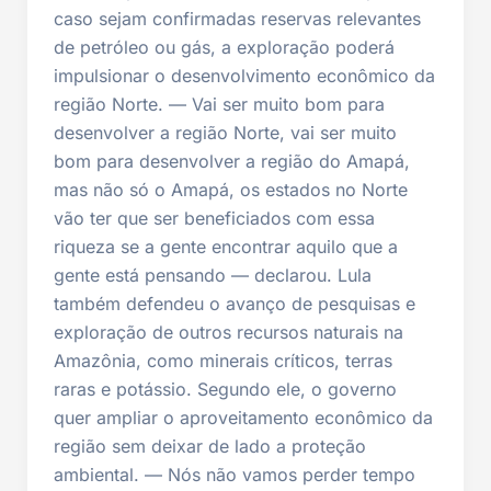
caso sejam confirmadas reservas relevantes
de petróleo ou gás, a exploração poderá
impulsionar o desenvolvimento econômico da
região Norte. — Vai ser muito bom para
desenvolver a região Norte, vai ser muito
bom para desenvolver a região do Amapá,
mas não só o Amapá, os estados no Norte
vão ter que ser beneficiados com essa
riqueza se a gente encontrar aquilo que a
gente está pensando — declarou. Lula
também defendeu o avanço de pesquisas e
exploração de outros recursos naturais na
Amazônia, como minerais críticos, terras
raras e potássio. Segundo ele, o governo
quer ampliar o aproveitamento econômico da
região sem deixar de lado a proteção
ambiental. — Nós não vamos perder tempo