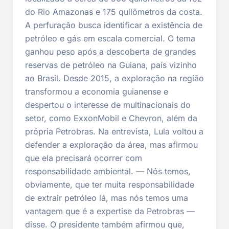
do Rio Amazonas e 175 quilômetros da costa.
A perfuração busca identificar a existência de
petróleo e gás em escala comercial. O tema
ganhou peso após a descoberta de grandes
reservas de petróleo na Guiana, país vizinho
ao Brasil. Desde 2015, a exploração na região
transformou a economia guianense e
despertou o interesse de multinacionais do
setor, como ExxonMobil e Chevron, além da
própria Petrobras. Na entrevista, Lula voltou a
defender a exploração da área, mas afirmou
que ela precisará ocorrer com
responsabilidade ambiental. — Nós temos,
obviamente, que ter muita responsabilidade
de extrair petróleo lá, mas nós temos uma
vantagem que é a expertise da Petrobras —
disse. O presidente também afirmou que,