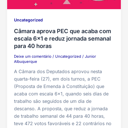
Uncategorized
Câmara aprova PEC que acaba com
escala 6×1 e reduz jornada semanal
para 40 horas
Deixe um comentário
/
Uncategorized
/
Junior
Albuquerque
A Câmara dos Deputados aprovou nesta
quarta-feira (27), em dois turnos, a PEC
(Proposta de Emenda à Constituição) que
acaba com escala 6×1, quando seis dias de
trabalho são seguidos de um dia de
descanso. A proposta, que reduz a jornada
de trabalho semanal de 44 para 40 horas,
teve 472 votos favoráveis e 22 contrários no