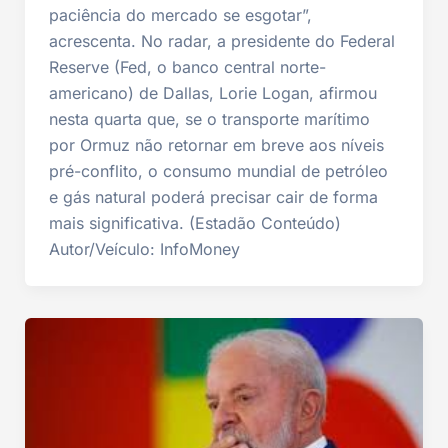
paciência do mercado se esgotar”,
acrescenta. No radar, a presidente do Federal
Reserve (Fed, o banco central norte-
americano) de Dallas, Lorie Logan, afirmou
nesta quarta que, se o transporte marítimo
por Ormuz não retornar em breve aos níveis
pré-conflito, o consumo mundial de petróleo
e gás natural poderá precisar cair de forma
mais significativa. (Estadão Conteúdo)
Autor/Veículo: InfoMoney