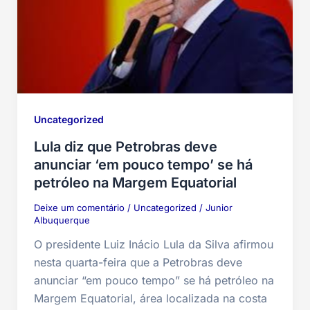
Uncategorized
Lula diz que Petrobras deve
anunciar ‘em pouco tempo’ se há
petróleo na Margem Equatorial
Deixe um comentário
/
Uncategorized
/
Junior
Albuquerque
O presidente Luiz Inácio Lula da Silva afirmou
nesta quarta-feira que a Petrobras deve
anunciar “em pouco tempo” se há petróleo na
Margem Equatorial, área localizada na costa