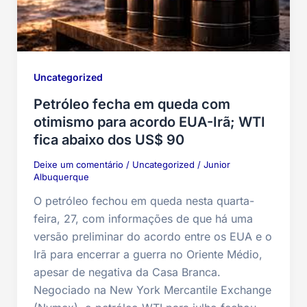
Uncategorized
Petróleo fecha em queda com
otimismo para acordo EUA-Irã; WTI
fica abaixo dos US$ 90
Deixe um comentário
/
Uncategorized
/
Junior
Albuquerque
O petróleo fechou em queda nesta quarta-
feira, 27, com informações de que há uma
versão preliminar do acordo entre os EUA e o
Irã para encerrar a guerra no Oriente Médio,
apesar de negativa da Casa Branca.
Negociado na New York Mercantile Exchange