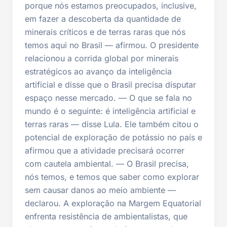
porque nós estamos preocupados, inclusive,
em fazer a descoberta da quantidade de
minerais críticos e de terras raras que nós
temos aqui no Brasil — afirmou. O presidente
relacionou a corrida global por minerais
estratégicos ao avanço da inteligência
artificial e disse que o Brasil precisa disputar
espaço nesse mercado. — O que se fala no
mundo é o seguinte: é inteligência artificial e
terras raras — disse Lula. Ele também citou o
potencial de exploração de potássio no país e
afirmou que a atividade precisará ocorrer
com cautela ambiental. — O Brasil precisa,
nós temos, e temos que saber como explorar
sem causar danos ao meio ambiente —
declarou. A exploração na Margem Equatorial
enfrenta resistência de ambientalistas, que