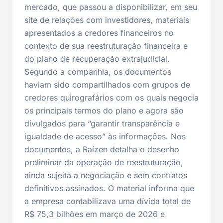
mercado, que passou a disponibilizar, em seu
site de relações com investidores, materiais
apresentados a credores financeiros no
contexto de sua reestruturação financeira e
do plano de recuperação extrajudicial.
Segundo a companhia, os documentos
haviam sido compartilhados com grupos de
credores quirografários com os quais negocia
os principais termos do plano e agora são
divulgados para “garantir transparência e
igualdade de acesso” às informações. Nos
documentos, a Raízen detalha o desenho
preliminar da operação de reestruturação,
ainda sujeita a negociação e sem contratos
definitivos assinados. O material informa que
a empresa contabilizava uma dívida total de
R$ 75,3 bilhões em março de 2026 e