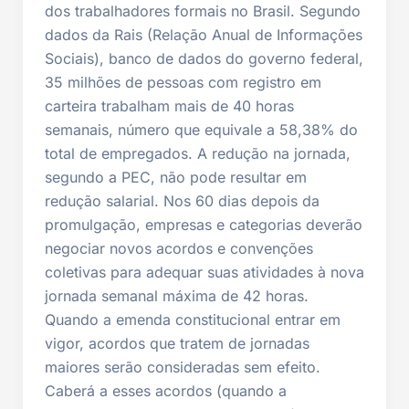
dos trabalhadores formais no Brasil. Segundo
dados da Rais (Relação Anual de Informações
Sociais), banco de dados do governo federal,
35 milhões de pessoas com registro em
carteira trabalham mais de 40 horas
semanais, número que equivale a 58,38% do
total de empregados. A redução na jornada,
segundo a PEC, não pode resultar em
redução salarial. Nos 60 dias depois da
promulgação, empresas e categorias deverão
negociar novos acordos e convenções
coletivas para adequar suas atividades à nova
jornada semanal máxima de 42 horas.
Quando a emenda constitucional entrar em
vigor, acordos que tratem de jornadas
maiores serão consideradas sem efeito.
Caberá a esses acordos (quando a