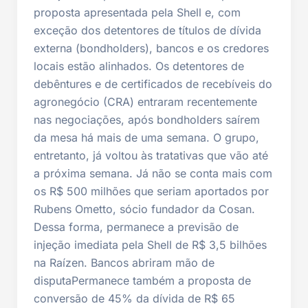
proposta apresentada pela Shell e, com
exceção dos detentores de títulos de dívida
externa (bondholders), bancos e os credores
locais estão alinhados. Os detentores de
debêntures e de certificados de recebíveis do
agronegócio (CRA) entraram recentemente
nas negociações, após bondholders saírem
da mesa há mais de uma semana. O grupo,
entretanto, já voltou às tratativas que vão até
a próxima semana. Já não se conta mais com
os R$ 500 milhões que seriam aportados por
Rubens Ometto, sócio fundador da Cosan.
Dessa forma, permanece a previsão de
injeção imediata pela Shell de R$ 3,5 bilhões
na Raízen. Bancos abriram mão de
disputaPermanece também a proposta de
conversão de 45% da dívida de R$ 65