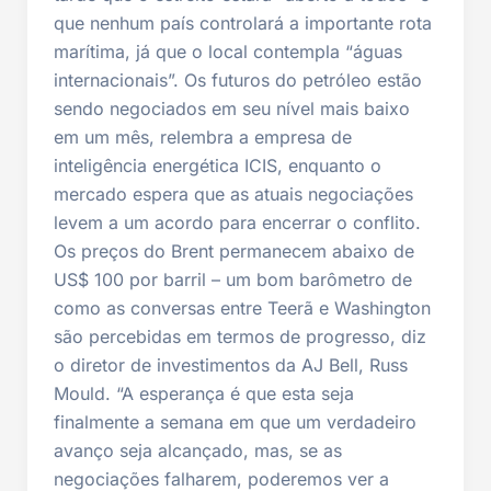
que nenhum país controlará a importante rota
marítima, já que o local contempla “águas
internacionais”. Os futuros do petróleo estão
sendo negociados em seu nível mais baixo
em um mês, relembra a empresa de
inteligência energética ICIS, enquanto o
mercado espera que as atuais negociações
levem a um acordo para encerrar o conflito.
Os preços do Brent permanecem abaixo de
US$ 100 por barril – um bom barômetro de
como as conversas entre Teerã e Washington
são percebidas em termos de progresso, diz
o diretor de investimentos da AJ Bell, Russ
Mould. “A esperança é que esta seja
finalmente a semana em que um verdadeiro
avanço seja alcançado, mas, se as
negociações falharem, poderemos ver a