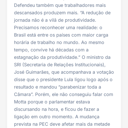
Defendeu também que trabalhadores mais
descansados produzem mais. “A redução de
jornada não é a vilã de produtividade.
Precisamos reconhecer uma realidade: o
Brasil está entre os países com maior carga
horária de trabalho no mundo. Ao mesmo
tempo, convive há décadas com a
estagnação da produtividade.” O ministro da
SRI (Secretaria de Relações Institucionais),
José Guimarães, que acompanhava a votação
disse que o presidente Lula ligou logo após o
resultado e mandou “parabenizar toda a
Câmara”. Porém, ele não conseguiu falar com
Motta porque o parlamentar estava
discursando na hora, e ficou de fazer a
ligação em outro momento. A mudança
prevista na PEC deve afetar mais da metade