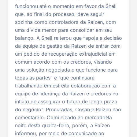
funcionou até o momento em favor da Shell
que, ao final do processo, deve seguir
sozinha como controladora da Raízen, com
uma dívida menor para consolidar em seu
balanço. A Shell reiterou que “apoia a decisão
da equipe de gestão da Raízen de entrar com
um pedido de recuperação extrajudicial em
comum acordo com os credores, visando
uma solução negociada e que funcione para
todas as partes” e “que continuará
trabalhando em estreita colaboração com a
equipe de liderança da Raízen e credores no
intuito de assegurar o futuro de longo prazo
do negócio”. Procuradas, Cosan e Raízen não
comentaram. Comunicado ao mercadoNa
noite desta quarta-feira, porém, a Raízen
informou, por meio de comunicado ao