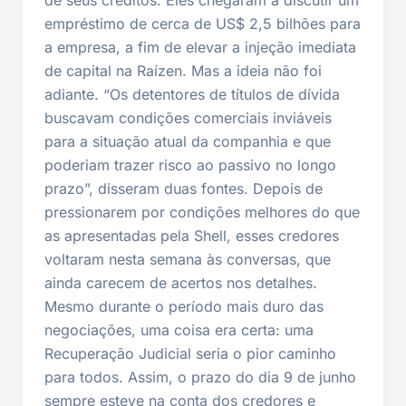
empréstimo de cerca de US$ 2,5 bilhões para
a empresa, a fim de elevar a injeção imediata
de capital na Raízen. Mas a ideia não foi
adiante. “Os detentores de títulos de dívida
buscavam condições comerciais inviáveis
para a situação atual da companhia e que
poderiam trazer risco ao passivo no longo
prazo”, disseram duas fontes. Depois de
pressionarem por condições melhores do que
as apresentadas pela Shell, esses credores
voltaram nesta semana às conversas, que
ainda carecem de acertos nos detalhes.
Mesmo durante o período mais duro das
negociações, uma coisa era certa: uma
Recuperação Judicial seria o pior caminho
para todos. Assim, o prazo do dia 9 de junho
sempre esteve na conta dos credores e