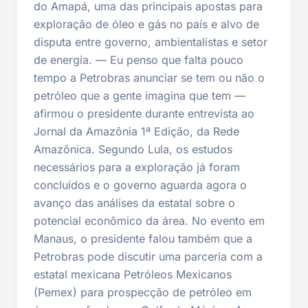
do Amapá, uma das principais apostas para
exploração de óleo e gás no país e alvo de
disputa entre governo, ambientalistas e setor
de energia. — Eu penso que falta pouco
tempo a Petrobras anunciar se tem ou não o
petróleo que a gente imagina que tem —
afirmou o presidente durante entrevista ao
Jornal da Amazônia 1ª Edição, da Rede
Amazônica. Segundo Lula, os estudos
necessários para a exploração já foram
concluídos e o governo aguarda agora o
avanço das análises da estatal sobre o
potencial econômico da área. No evento em
Manaus, o presidente falou também que a
Petrobras pode discutir uma parceria com a
estatal mexicana Petróleos Mexicanos
(Pemex) para prospecção de petróleo em