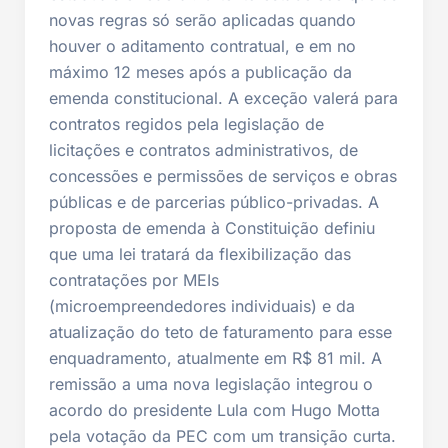
novas regras só serão aplicadas quando
houver o aditamento contratual, e em no
máximo 12 meses após a publicação da
emenda constitucional. A exceção valerá para
contratos regidos pela legislação de
licitações e contratos administrativos, de
concessões e permissões de serviços e obras
públicas e de parcerias público-privadas. A
proposta de emenda à Constituição definiu
que uma lei tratará da flexibilização das
contratações por MEIs
(microempreendedores individuais) e da
atualização do teto de faturamento para esse
enquadramento, atualmente em R$ 81 mil. A
remissão a uma nova legislação integrou o
acordo do presidente Lula com Hugo Motta
pela votação da PEC com um transição curta.