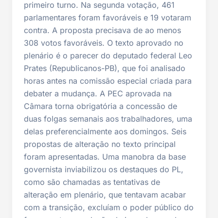
primeiro turno. Na segunda votação, 461
parlamentares foram favoráveis e 19 votaram
contra. A proposta precisava de ao menos
308 votos favoráveis. O texto aprovado no
plenário é o parecer do deputado federal Leo
Prates (Republicanos-PB), que foi analisado
horas antes na comissão especial criada para
debater a mudança. A PEC aprovada na
Câmara torna obrigatória a concessão de
duas folgas semanais aos trabalhadores, uma
delas preferencialmente aos domingos. Seis
propostas de alteração no texto principal
foram apresentadas. Uma manobra da base
governista inviabilizou os destaques do PL,
como são chamadas as tentativas de
alteração em plenário, que tentavam acabar
com a transição, excluíam o poder público do