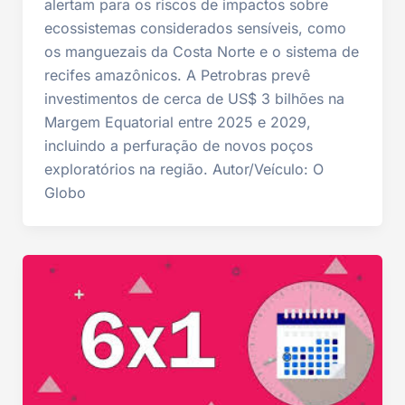
alertam para os riscos de impactos sobre
ecossistemas considerados sensíveis, como
os manguezais da Costa Norte e o sistema de
recifes amazônicos. A Petrobras prevê
investimentos de cerca de US$ 3 bilhões na
Margem Equatorial entre 2025 e 2029,
incluindo a perfuração de novos poços
exploratórios na região. Autor/Veículo: O
Globo