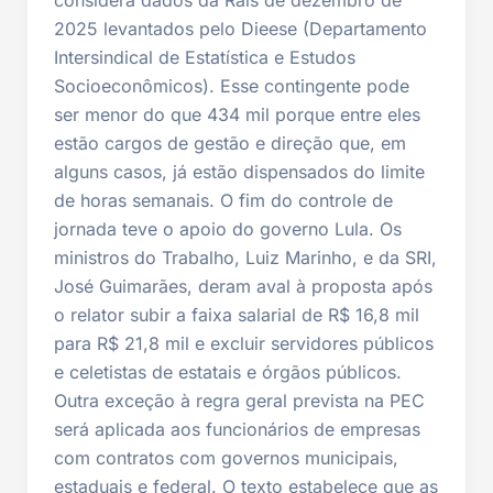
2025 levantados pelo Dieese (Departamento
Intersindical de Estatística e Estudos
Socioeconômicos). Esse contingente pode
ser menor do que 434 mil porque entre eles
estão cargos de gestão e direção que, em
alguns casos, já estão dispensados do limite
de horas semanais. O fim do controle de
jornada teve o apoio do governo Lula. Os
ministros do Trabalho, Luiz Marinho, e da SRI,
José Guimarães, deram aval à proposta após
o relator subir a faixa salarial de R$ 16,8 mil
para R$ 21,8 mil e excluir servidores públicos
e celetistas de estatais e órgãos públicos.
Outra exceção à regra geral prevista na PEC
será aplicada aos funcionários de empresas
com contratos com governos municipais,
estaduais e federal. O texto estabelece que as