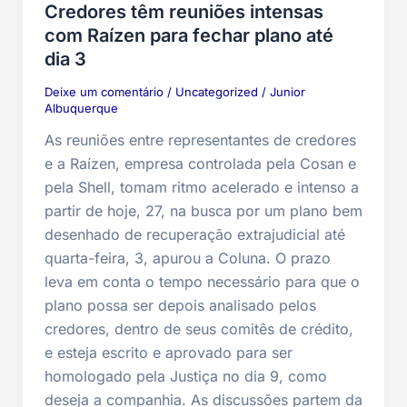
Credores têm reuniões intensas
com Raízen para fechar plano até
dia 3
Deixe um comentário
/
Uncategorized
/
Junior
Albuquerque
As reuniões entre representantes de credores
e a Raízen, empresa controlada pela Cosan e
pela Shell, tomam ritmo acelerado e intenso a
partir de hoje, 27, na busca por um plano bem
desenhado de recuperação extrajudicial até
quarta-feira, 3, apurou a Coluna. O prazo
leva em conta o tempo necessário para que o
plano possa ser depois analisado pelos
credores, dentro de seus comitês de crédito,
e esteja escrito e aprovado para ser
homologado pela Justiça no dia 9, como
deseja a companhia. As discussões partem da