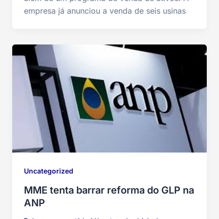
empresa já anunciou a venda de seis usinas
Uncategorized
MME tenta barrar reforma do GLP na
ANP