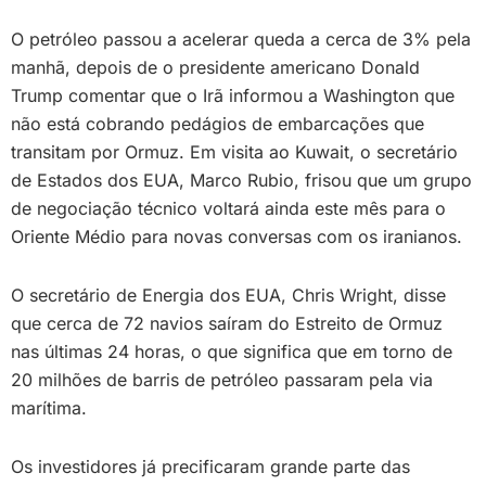
O petróleo passou a acelerar queda a cerca de 3% pela
manhã, depois de o presidente americano Donald
Trump comentar que o Irã informou a Washington que
não está cobrando pedágios de embarcações que
transitam por Ormuz. Em visita ao Kuwait, o secretário
de Estados dos EUA, Marco Rubio, frisou que um grupo
de negociação técnico voltará ainda este mês para o
Oriente Médio para novas conversas com os iranianos.
O secretário de Energia dos EUA, Chris Wright, disse
que cerca de 72 navios saíram do Estreito de Ormuz
nas últimas 24 horas, o que significa que em torno de
20 milhões de barris de petróleo passaram pela via
marítima.
Os investidores já precificaram grande parte das