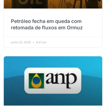
Petróleo fecha em queda com
retomada de fluxos em Ormuz
junho 25, 2026
9:37 pm