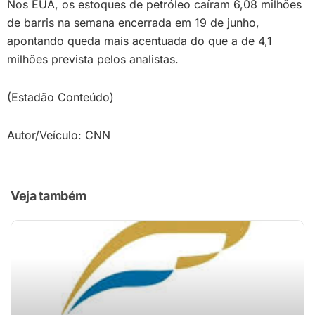
Nos EUA, os estoques de petróleo caíram 6,08 milhões
de barris na semana encerrada em 19 de junho,
apontando queda mais acentuada do que a de 4,1
milhões prevista pelos analistas.
(Estadão Conteúdo)
Autor/Veículo: CNN
Veja também