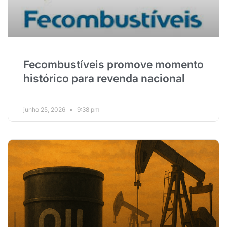
Fecombustíveis promove momento
histórico para revenda nacional
junho 25, 2026
9:38 pm