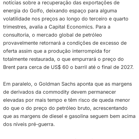
notícias sobre a recuperação das exportações de
energia do Golfo, deixando espaço para alguma
volatilidade nos preços ao longo do terceiro e quarto
trimestres, avalia a Capital Economics. Para a
consultoria, o mercado global de petróleo
provavelmente retornará a condições de excesso de
oferta assim que a produção interrompida for
totalmente restaurada, o que empurrará o preço do
Brent para cerca de US$ 60 o barril até o final de 2027.
Em paralelo, o Goldman Sachs aponta que as margens
de derivados da commodity devem permanecer
elevadas por mais tempo e têm risco de queda menor
do que o do preço do petróleo bruto, acrescentando
que as margens de diesel e gasolina seguem bem acima
dos níveis pré-guerra.