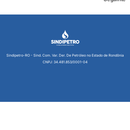
Sindipetro-RO - Sind. Com. Var. Der. De Petróleo no Estado de Rondônia
CNPJ: 34.481.853/0001-04