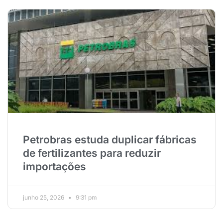
Petrobras estuda duplicar fábricas
de fertilizantes para reduzir
importações
junho 25, 2026
9:31 pm