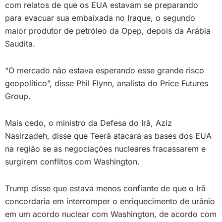
com relatos de que os EUA estavam se preparando
para evacuar sua embaixada no Iraque, o segundo
maior produtor de petróleo da Opep, depois da Arábia
Saudita.
“O mercado não estava esperando esse grande risco
geopolítico”, disse Phil Flynn, analista do Price Futures
Group.
Mais cedo, o ministro da Defesa do Irã, Aziz
Nasirzadeh, disse que Teerã atacará as bases dos EUA
na região se as negociações nucleares fracassarem e
surgirem conflitos com Washington.
Trump disse que estava menos confiante de que o Irã
concordaria em interromper o enriquecimento de urânio
em um acordo nuclear com Washington, de acordo com