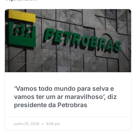
‘Vamos todo mundo para selva e
vamos ter um ar maravilhoso’, diz
presidente da Petrobras
junho 25, 2026
9:34 pm