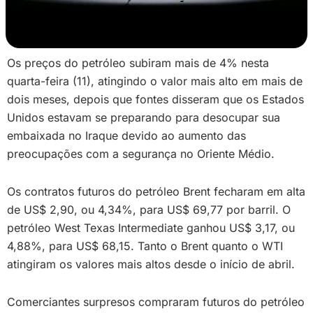
Os preços do petróleo subiram mais de 4% nesta
quarta-feira (11), atingindo o valor mais alto em mais de
dois meses, depois que fontes disseram que os Estados
Unidos estavam se preparando para desocupar sua
embaixada no Iraque devido ao aumento das
preocupações com a segurança no Oriente Médio.
Os contratos futuros do petróleo Brent fecharam em alta
de US$ 2,90, ou 4,34%, para US$ 69,77 por barril. O
petróleo West Texas Intermediate ganhou US$ 3,17, ou
4,88%, para US$ 68,15. Tanto o Brent quanto o WTI
atingiram os valores mais altos desde o início de abril.
Comerciantes surpresos compraram futuros do petróleo