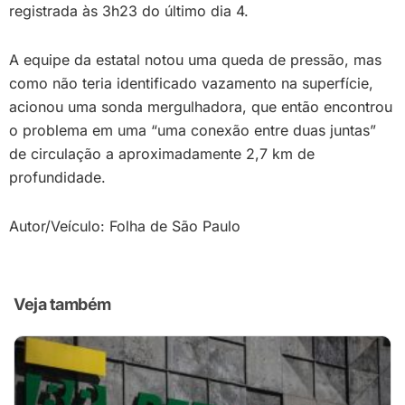
registrada às 3h23 do último dia 4.
A equipe da estatal notou uma queda de pressão, mas
como não teria identificado vazamento na superfície,
acionou uma sonda mergulhadora, que então encontrou
o problema em uma “uma conexão entre duas juntas”
de circulação a aproximadamente 2,7 km de
profundidade.
Autor/Veículo: Folha de São Paulo
Veja também