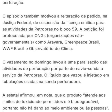
perfuração.
O episódio também motivou a reiteração de pedido, na
Justiça Federal, de suspensão da licença emitida para
as atividades da Petrobras no bloco 59. A petição foi
protocolada por ONGs (organizações não-
governamentais) como Arayara, Greenpeace Brasil,
WWF Brasil e Observatório do Clima.
O vazamento no domingo levou a uma paralisação das
atividades de perfuração por parte do navio-sonda a
serviço da Petrobras. O líquido que vazou é injetado em
tubulações usadas na sonda perfuradora.
A estatal afirmou, em nota, que o produto “atende aos
limites de toxicidade permitidos e é biodegradável,
portanto não há dano ao meio ambiente ou às pessoas”.