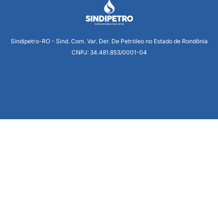
Sindipetro-RO - Sind. Com. Var. Der. De Petróleo no Estado de Rondônia
CNPJ: 34.481.853/0001-04