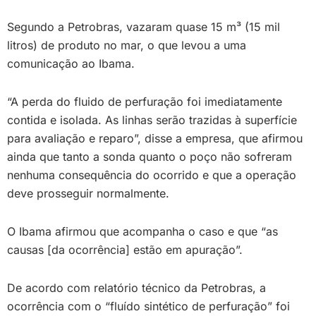
Segundo a Petrobras, vazaram quase 15 m³ (15 mil
litros) de produto no mar, o que levou a uma
comunicação ao Ibama.
“A perda do fluido de perfuração foi imediatamente
contida e isolada. As linhas serão trazidas à superfície
para avaliação e reparo”, disse a empresa, que afirmou
ainda que tanto a sonda quanto o poço não sofreram
nenhuma consequência do ocorrido e que a operação
deve prosseguir normalmente.
O Ibama afirmou que acompanha o caso e que “as
causas [da ocorrência] estão em apuração”.
De acordo com relatório técnico da Petrobras, a
ocorrência com o “fluído sintético de perfuração” foi