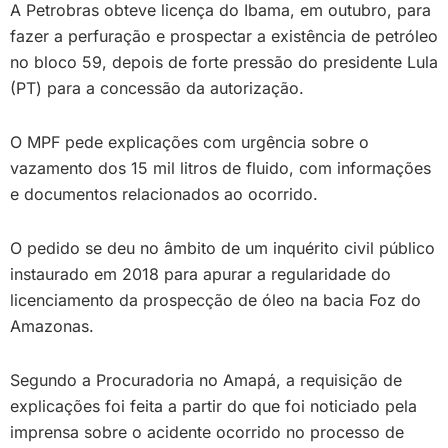
A Petrobras obteve licença do Ibama, em outubro, para
fazer a perfuração e prospectar a existência de petróleo
no bloco 59, depois de forte pressão do presidente Lula
(PT) para a concessão da autorização.
O MPF pede explicações com urgência sobre o
vazamento dos 15 mil litros de fluido, com informações
e documentos relacionados ao ocorrido.
O pedido se deu no âmbito de um inquérito civil público
instaurado em 2018 para apurar a regularidade do
licenciamento da prospecção de óleo na bacia Foz do
Amazonas.
Segundo a Procuradoria no Amapá, a requisição de
explicações foi feita a partir do que foi noticiado pela
imprensa sobre o acidente ocorrido no processo de