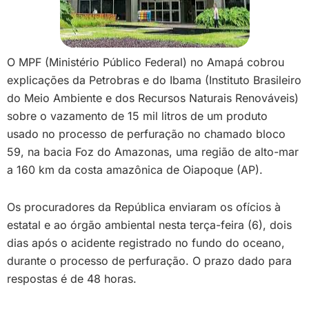
O MPF (Ministério Público Federal) no Amapá cobrou
explicações da Petrobras e do Ibama (Instituto Brasileiro
do Meio Ambiente e dos Recursos Naturais Renováveis)
sobre o vazamento de 15 mil litros de um produto
usado no processo de perfuração no chamado bloco
59, na bacia Foz do Amazonas, uma região de alto-mar
a 160 km da costa amazônica de Oiapoque (AP).
Os procuradores da República enviaram os ofícios à
estatal e ao órgão ambiental nesta terça-feira (6), dois
dias após o acidente registrado no fundo do oceano,
durante o processo de perfuração. O prazo dado para
respostas é de 48 horas.