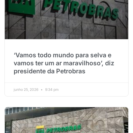
‘Vamos todo mundo para selva e
vamos ter um ar maravilhoso’, diz
presidente da Petrobras
junho 25, 2026
9:34 pm