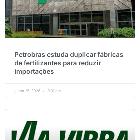
Petrobras estuda duplicar fábricas
de fertilizantes para reduzir
importações
junho 25, 2026
9:31 pm