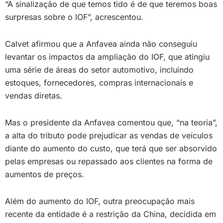
“A sinalização de que temos tido é de que teremos boas
surpresas sobre o IOF”, acrescentou.
Calvet afirmou que a Anfavea ainda não conseguiu
levantar os impactos da ampliação do IOF, que atingiu
uma série de áreas do setor automotivo, incluindo
estoques, fornecedores, compras internacionais e
vendas diretas.
Mas o presidente da Anfavea comentou que, “na teoria”,
a alta do tributo pode prejudicar as vendas de veículos
diante do aumento do custo, que terá que ser absorvido
pelas empresas ou repassado aos clientes na forma de
aumentos de preços.
Além do aumento do IOF, outra preocupação mais
recente da entidade é a restrição da China, decidida em