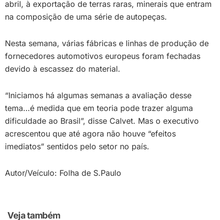
abril, à exportação de terras raras, minerais que entram
na composição de uma série de autopeças.
Nesta semana, várias fábricas e linhas de produção de
fornecedores automotivos europeus foram fechadas
devido à escassez do material.
“Iniciamos há algumas semanas a avaliação desse
tema…é medida que em teoria pode trazer alguma
dificuldade ao Brasil”, disse Calvet. Mas o executivo
acrescentou que até agora não houve “efeitos
imediatos” sentidos pelo setor no país.
Autor/Veículo: Folha de S.Paulo
Veja também