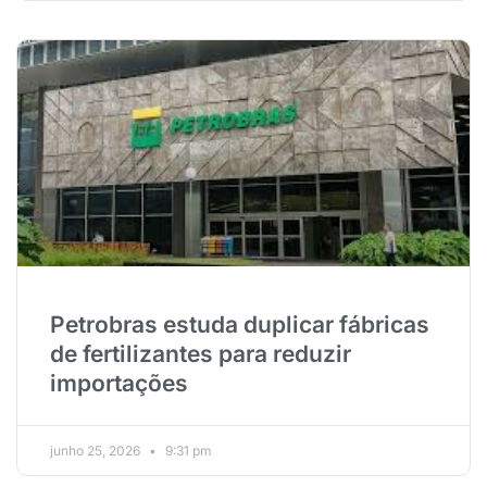
Petrobras estuda duplicar fábricas
de fertilizantes para reduzir
importações
junho 25, 2026
9:31 pm