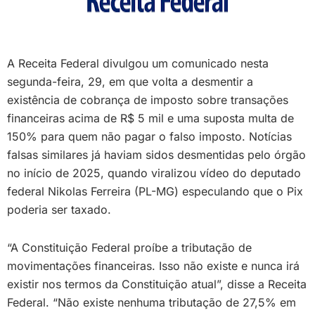
A Receita Federal divulgou um comunicado nesta
segunda-feira, 29, em que volta a desmentir a
existência de cobrança de imposto sobre transações
financeiras acima de R$ 5 mil e uma suposta multa de
150% para quem não pagar o falso imposto. Notícias
falsas similares já haviam sidos desmentidas pelo órgão
no início de 2025, quando viralizou vídeo do deputado
federal Nikolas Ferreira (PL-MG) especulando que o Pix
poderia ser taxado.
“A Constituição Federal proíbe a tributação de
movimentações financeiras. Isso não existe e nunca irá
existir nos termos da Constituição atual”, disse a Receita
Federal. “Não existe nenhuma tributação de 27,5% em