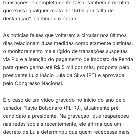
transações, é completamente falso; também é mentira
que exista qualquer multa de 150% por falta de
declaração”, continuou o órgão.
As notícias falsas que voltaram a circular nos últimos
dias relacionam duas medidas completamente distintas:
o monitoramento mais rígido de transações suspeitas
via Pix e a isenção do pagamento de Imposto de Renda
para quem ganha até R$ 5 mil por mês, proposta pelo
presidente Luiz Inácio Lula da Silva (PT) e aprovada
pelo Congresso Nacional.
É o caso de um vídeo gravado no início do ano pelo
senador Flávio Bolsonaro (PL-RJ), atualmente pré-
candidato a presidente. Na gravação, que reapareceu
nas redes sociais recentemente, ele afirma que um
decreto de Lula determinou que quem recebesse mais