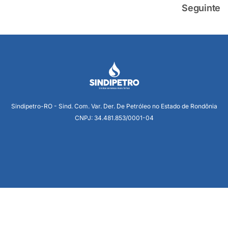
Seguinte
Sindipetro-RO - Sind. Com. Var. Der. De Petróleo no Estado de Rondônia
CNPJ: 34.481.853/0001-04