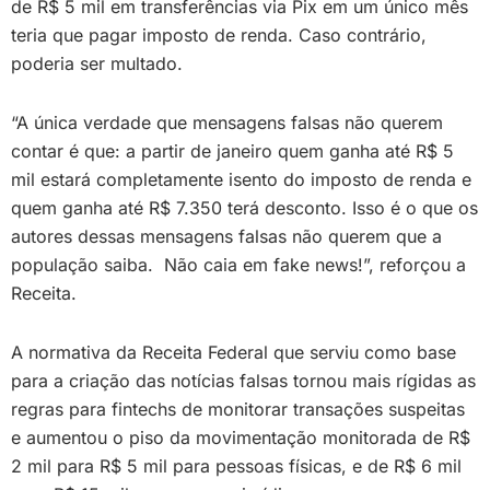
de R$ 5 mil em transferências via Pix em um único mês
teria que pagar imposto de renda. Caso contrário,
poderia ser multado.
“A única verdade que mensagens falsas não querem
contar é que: a partir de janeiro quem ganha até R$ 5
mil estará completamente isento do imposto de renda e
quem ganha até R$ 7.350 terá desconto. Isso é o que os
autores dessas mensagens falsas não querem que a
população saiba. Não caia em fake news!”, reforçou a
Receita.
A normativa da Receita Federal que serviu como base
para a criação das notícias falsas tornou mais rígidas as
regras para fintechs de monitorar transações suspeitas
e aumentou o piso da movimentação monitorada de R$
2 mil para R$ 5 mil para pessoas físicas, e de R$ 6 mil