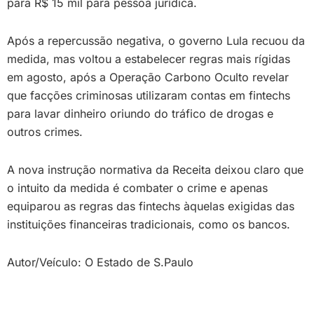
para R$ 15 mil para pessoa jurídica.
Após a repercussão negativa, o governo Lula recuou da
medida, mas voltou a estabelecer regras mais rígidas
em agosto, após a Operação Carbono Oculto revelar
que facções criminosas utilizaram contas em fintechs
para lavar dinheiro oriundo do tráfico de drogas e
outros crimes.
A nova instrução normativa da Receita deixou claro que
o intuito da medida é combater o crime e apenas
equiparou as regras das fintechs àquelas exigidas das
instituições financeiras tradicionais, como os bancos.
Autor/Veículo: O Estado de S.Paulo