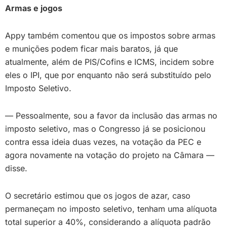
Armas e jogos
Appy também comentou que os impostos sobre armas
e munições podem ficar mais baratos, já que
atualmente, além de PIS/Cofins e ICMS, incidem sobre
eles o IPI, que por enquanto não será substituído pelo
Imposto Seletivo.
— Pessoalmente, sou a favor da inclusão das armas no
imposto seletivo, mas o Congresso já se posicionou
contra essa ideia duas vezes, na votação da PEC e
agora novamente na votação do projeto na Câmara —
disse.
O secretário estimou que os jogos de azar, caso
permaneçam no imposto seletivo, tenham uma alíquota
total superior a 40%, considerando a alíquota padrão