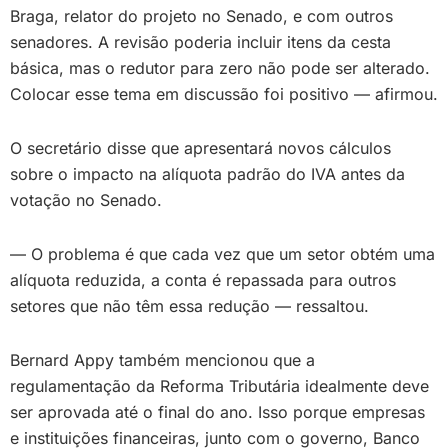
Braga, relator do projeto no Senado, e com outros
senadores. A revisão poderia incluir itens da cesta
básica, mas o redutor para zero não pode ser alterado.
Colocar esse tema em discussão foi positivo — afirmou.
O secretário disse que apresentará novos cálculos
sobre o impacto na alíquota padrão do IVA antes da
votação no Senado.
— O problema é que cada vez que um setor obtém uma
alíquota reduzida, a conta é repassada para outros
setores que não têm essa redução — ressaltou.
Bernard Appy também mencionou que a
regulamentação da Reforma Tributária idealmente deve
ser aprovada até o final do ano. Isso porque empresas
e instituições financeiras, junto com o governo, Banco