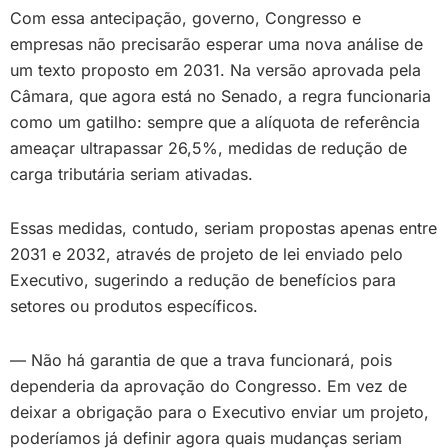
Com essa antecipação, governo, Congresso e
empresas não precisarão esperar uma nova análise de
um texto proposto em 2031. Na versão aprovada pela
Câmara, que agora está no Senado, a regra funcionaria
como um gatilho: sempre que a alíquota de referência
ameaçar ultrapassar 26,5%, medidas de redução de
carga tributária seriam ativadas.
Essas medidas, contudo, seriam propostas apenas entre
2031 e 2032, através de projeto de lei enviado pelo
Executivo, sugerindo a redução de benefícios para
setores ou produtos específicos.
— Não há garantia de que a trava funcionará, pois
dependeria da aprovação do Congresso. Em vez de
deixar a obrigação para o Executivo enviar um projeto,
poderíamos já definir agora quais mudanças seriam