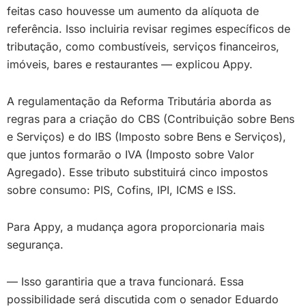
feitas caso houvesse um aumento da alíquota de
referência. Isso incluiria revisar regimes específicos de
tributação, como combustíveis, serviços financeiros,
imóveis, bares e restaurantes — explicou Appy.
A regulamentação da Reforma Tributária aborda as
regras para a criação do CBS (Contribuição sobre Bens
e Serviços) e do IBS (Imposto sobre Bens e Serviços),
que juntos formarão o IVA (Imposto sobre Valor
Agregado). Esse tributo substituirá cinco impostos
sobre consumo: PIS, Cofins, IPI, ICMS e ISS.
Para Appy, a mudança agora proporcionaria mais
segurança.
— Isso garantiria que a trava funcionará. Essa
possibilidade será discutida com o senador Eduardo