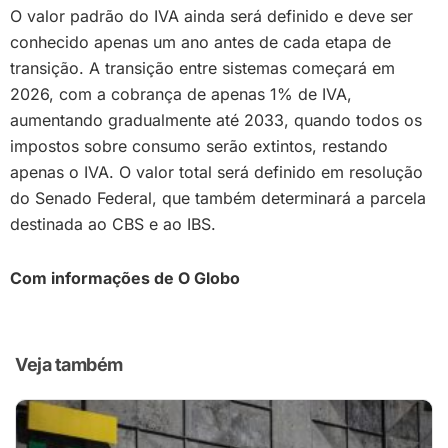
O valor padrão do IVA ainda será definido e deve ser
conhecido apenas um ano antes de cada etapa de
transição. A transição entre sistemas começará em
2026, com a cobrança de apenas 1% de IVA,
aumentando gradualmente até 2033, quando todos os
impostos sobre consumo serão extintos, restando
apenas o IVA. O valor total será definido em resolução
do Senado Federal, que também determinará a parcela
destinada ao CBS e ao IBS.
Com informações de O Globo
Veja também