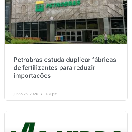
Petrobras estuda duplicar fábricas
de fertilizantes para reduzir
importações
junho 25, 2026
9:31 pm