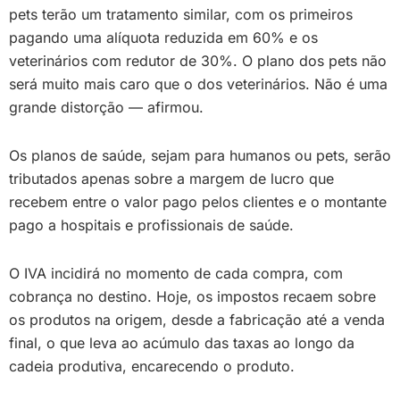
pets terão um tratamento similar, com os primeiros
pagando uma alíquota reduzida em 60% e os
veterinários com redutor de 30%. O plano dos pets não
será muito mais caro que o dos veterinários. Não é uma
grande distorção — afirmou.
Os planos de saúde, sejam para humanos ou pets, serão
tributados apenas sobre a margem de lucro que
recebem entre o valor pago pelos clientes e o montante
pago a hospitais e profissionais de saúde.
O IVA incidirá no momento de cada compra, com
cobrança no destino. Hoje, os impostos recaem sobre
os produtos na origem, desde a fabricação até a venda
final, o que leva ao acúmulo das taxas ao longo da
cadeia produtiva, encarecendo o produto.