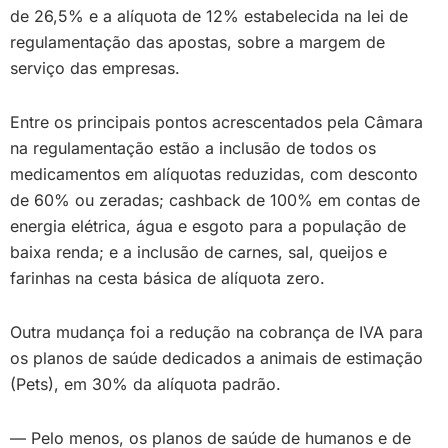
de 26,5% e a alíquota de 12% estabelecida na lei de
regulamentação das apostas, sobre a margem de
serviço das empresas.
Entre os principais pontos acrescentados pela Câmara
na regulamentação estão a inclusão de todos os
medicamentos em alíquotas reduzidas, com desconto
de 60% ou zeradas; cashback de 100% em contas de
energia elétrica, água e esgoto para a população de
baixa renda; e a inclusão de carnes, sal, queijos e
farinhas na cesta básica de alíquota zero.
Outra mudança foi a redução na cobrança de IVA para
os planos de saúde dedicados a animais de estimação
(Pets), em 30% da alíquota padrão.
— Pelo menos, os planos de saúde de humanos e de