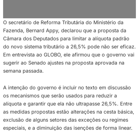
O secretário de Reforma Tributária do Ministério da
Fazenda, Bernard Appy, declarou que a proposta da
Câmara dos Deputados para limitar a alíquota padrão
do novo sistema tributário a 26,5% pode não ser eficaz.
Em entrevista ao GLOBO, ele afirmou que o governo vai
sugerir ao Senado ajustes na proposta aprovada na
semana passada.
A intenção do governo é incluir no texto em discussão
os mecanismos que serão usados para reduzir a
alíquota e garantir que ela não ultrapasse 26,5%. Entre
as medidas propostas estão alterações na cesta básica,
exclusão de alguns setores das exceções ou regimes
especiais, e a diminuição das isenções de forma linear.