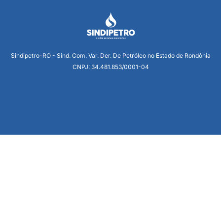
Sindipetro-RO - Sind. Com. Var. Der. De Petróleo no Estado de Rondônia
CNPJ: 34.481.853/0001-04