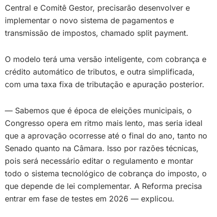
Central e Comitê Gestor, precisarão desenvolver e
implementar o novo sistema de pagamentos e
transmissão de impostos, chamado split payment.
O modelo terá uma versão inteligente, com cobrança e
crédito automático de tributos, e outra simplificada,
com uma taxa fixa de tributação e apuração posterior.
— Sabemos que é época de eleições municipais, o
Congresso opera em ritmo mais lento, mas seria ideal
que a aprovação ocorresse até o final do ano, tanto no
Senado quanto na Câmara. Isso por razões técnicas,
pois será necessário editar o regulamento e montar
todo o sistema tecnológico de cobrança do imposto, o
que depende de lei complementar. A Reforma precisa
entrar em fase de testes em 2026 — explicou.