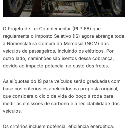
O Projeto de Lei Complementar (PLP 68) que
regulamenta o Imposto Seletivo (IS) agora abrange toda
a Nomenclatura Comum do Mercosul (NCM) dos
veículos de passageiros, incluindo os elétricos. Por
outro lado, caminhões são isentos dessa cobrança,
devido ao impacto potencial no custo dos fretes.
As alíquotas do IS para veículos serão graduadas com
base nos critérios estabelecidos na proposta original,
que considera o ciclo de vida do poço à roda para
medir as emissões de carbono e a reciclabilidade dos
veículos.
Os critérios incluem potência, eficiência energética,