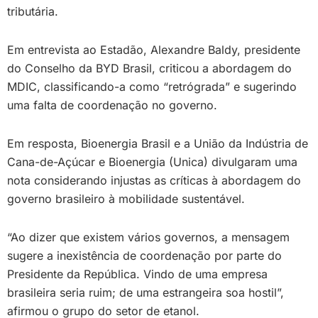
tributária.
Em entrevista ao Estadão, Alexandre Baldy, presidente
do Conselho da BYD Brasil, criticou a abordagem do
MDIC, classificando-a como “retrógrada” e sugerindo
uma falta de coordenação no governo.
Em resposta, Bioenergia Brasil e a União da Indústria de
Cana-de-Açúcar e Bioenergia (Unica) divulgaram uma
nota considerando injustas as críticas à abordagem do
governo brasileiro à mobilidade sustentável.
“Ao dizer que existem vários governos, a mensagem
sugere a inexistência de coordenação por parte do
Presidente da República. Vindo de uma empresa
brasileira seria ruim; de uma estrangeira soa hostil”,
afirmou o grupo do setor de etanol.