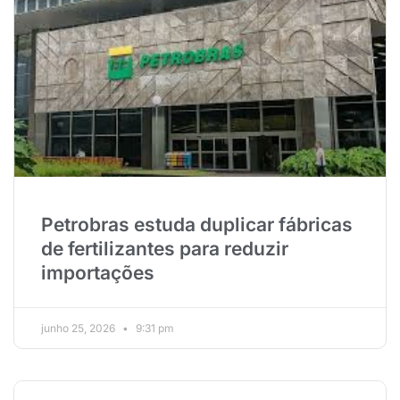
Petrobras estuda duplicar fábricas
de fertilizantes para reduzir
importações
junho 25, 2026
9:31 pm