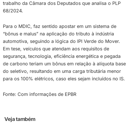
trabalho da Câmara dos Deputados que analisa o PLP
68/2024.
Para o MDIC, faz sentido apostar em um sistema de
“bônus e malus” na aplicação do tributo à indústria
automotiva, seguindo a lógica do IPI Verde do Mover.
Em tese, veículos que atendam aos requisitos de
segurança, tecnologia, eficiência energética e pegada
de carbono teriam um bônus em relação à alíquota base
do seletivo, resultando em uma carga tributária menor
para os 100% elétricos, caso eles sejam incluídos no IS.
Fonte: Com informações de EPBR
Veja também