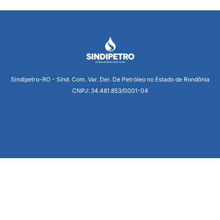
Sindipetro-RO - Sind. Com. Var. Der. De Petróleo no Estado de Rondônia
CNPJ: 34.481.853/0001-04