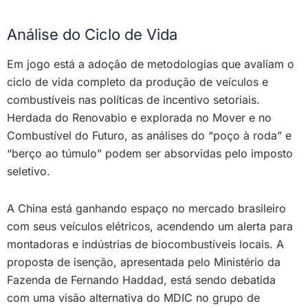
Análise do Ciclo de Vida
Em jogo está a adoção de metodologias que avaliam o
ciclo de vida completo da produção de veículos e
combustíveis nas políticas de incentivo setoriais.
Herdada do Renovabio e explorada no Mover e no
Combustível do Futuro, as análises do “poço à roda” e
“berço ao túmulo” podem ser absorvidas pelo imposto
seletivo.
A China está ganhando espaço no mercado brasileiro
com seus veículos elétricos, acendendo um alerta para
montadoras e indústrias de biocombustíveis locais. A
proposta de isenção, apresentada pelo Ministério da
Fazenda de Fernando Haddad, está sendo debatida
com uma visão alternativa do MDIC no grupo de