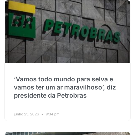
‘Vamos todo mundo para selva e
vamos ter um ar maravilhoso’, diz
presidente da Petrobras
junho 25, 2026
9:34 pm