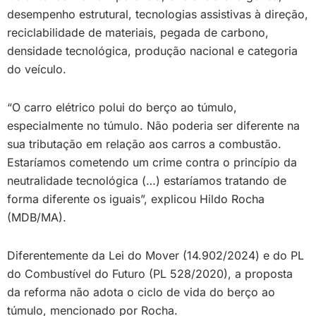
desempenho estrutural, tecnologias assistivas à direção,
reciclabilidade de materiais, pegada de carbono,
densidade tecnológica, produção nacional e categoria
do veículo.
“O carro elétrico polui do berço ao túmulo,
especialmente no túmulo. Não poderia ser diferente na
sua tributação em relação aos carros a combustão.
Estaríamos cometendo um crime contra o princípio da
neutralidade tecnológica (…) estaríamos tratando de
forma diferente os iguais”, explicou Hildo Rocha
(MDB/MA).
Diferentemente da Lei do Mover (14.902/2024) e do PL
do Combustível do Futuro (PL 528/2020), a proposta
da reforma não adota o ciclo de vida do berço ao
túmulo, mencionado por Rocha.