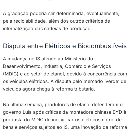
A gradação poderia ser determinada, eventualmente,
pela reciclabilidade, além dos outros critérios de
internalização das cadeias de produção.
Disputa entre Elétricos e Biocombustíveis
A mudança no IS atende ao Ministério do
Desenvolvimento, Indústria, Comércio e Serviços
(MDIC) e ao setor de etanol, devido à concorrência com
os veículos elétricos. A disputa pelo mercado ‘verde’ de
veículos agora chega à reforma tributária.
Na última semana, produtores de etanol defenderam o
governo Lula após críticas da montadora chinesa BYD à
proposta do MDIC de incluir carros elétricos no rol de
bens e serviços sujeitos ao IS, uma inovação da reforma