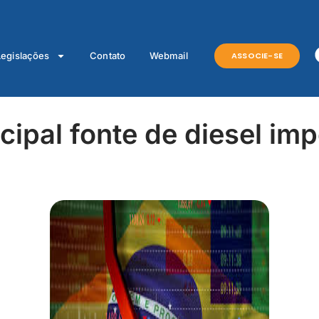
ASSOCIE-SE
Legislações
Contato
Webmail
ipal fonte de diesel imp