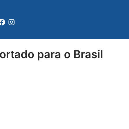
Facebook
Instagram
ortado para o Brasil