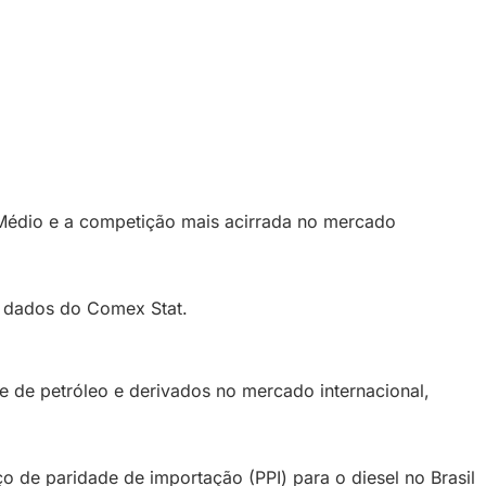
e Médio e a competição mais acirrada no mercado
ndo dados do Comex Stat.
 de petróleo e derivados no mercado internacional,
 de paridade de importação (PPI) para o diesel no Brasil