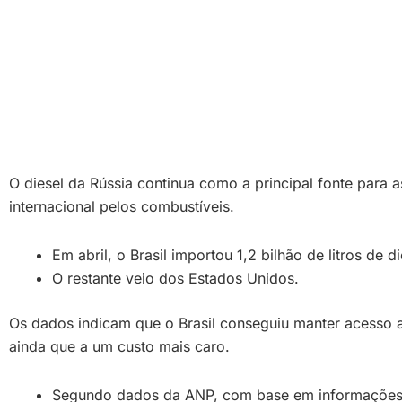
O diesel da Rússia continua como a principal fonte para
internacional pelos combustíveis.
Em abril, o Brasil importou 1,2 bilhão de litros de 
O restante veio dos Estados Unidos.
Os dados indicam que o Brasil conseguiu manter acesso a
ainda que a um custo mais caro.
Segundo dados da ANP, com base em informações da 