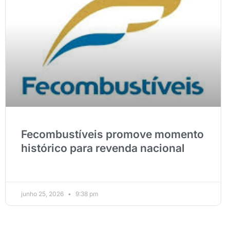
Fecombustíveis promove momento
histórico para revenda nacional
junho 25, 2026
9:38 pm