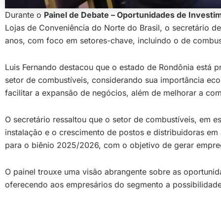
Durante o
Painel de Debate – Oportunidades de Investim
Lojas de Conveniência do Norte do Brasil, o secretário d
anos, com foco em setores-chave, incluindo o de combust
Luis Fernando destacou que o estado de Rondônia está pre
setor de combustíveis, considerando sua importância eco
facilitar a expansão de negócios, além de melhorar a com
O secretário ressaltou que o setor de combustíveis, em es
instalação e o crescimento de postos e distribuidoras 
para o biênio 2025/2026, com o objetivo de gerar empre
O painel trouxe uma visão abrangente sobre as oportunid
oferecendo aos empresários do segmento a possibilidade