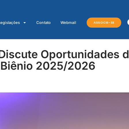
ASSOCIE-SE
Legislações
Contato
Webmail
 Discute Oportunidades d
o Biênio 2025/2026