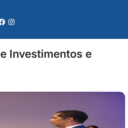
Facebook
Instagram
e Investimentos e