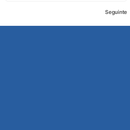
Seguinte