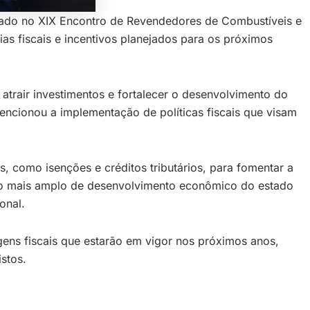
izado no XIX Encontro de Revendedores de Combustíveis e
ias fiscais e incentivos planejados para os próximos
atrair investimentos e fortalecer o desenvolvimento do
encionou a implementação de políticas fiscais que visam
s, como isenções e créditos tributários, para fomentar a
lano mais amplo de desenvolvimento econômico do estado
onal.
gens fiscais que estarão em vigor nos próximos anos,
stos.