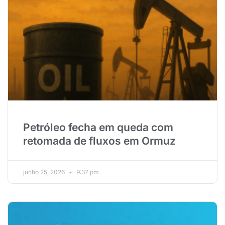
Petróleo fecha em queda com
retomada de fluxos em Ormuz
junho 25, 2026
9:37 pm