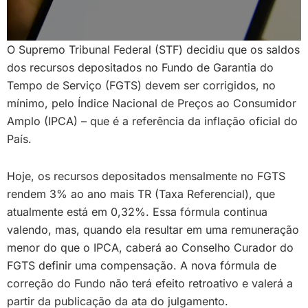
O Supremo Tribunal Federal (STF) decidiu que os saldos
dos recursos depositados no Fundo de Garantia do
Tempo de Serviço (FGTS) devem ser corrigidos, no
mínimo, pelo Índice Nacional de Preços ao Consumidor
Amplo (IPCA) – que é a referência da inflação oficial do
País.
Hoje, os recursos depositados mensalmente no FGTS
rendem 3% ao ano mais TR (Taxa Referencial), que
atualmente está em 0,32%. Essa fórmula continua
valendo, mas, quando ela resultar em uma remuneração
menor do que o IPCA, caberá ao Conselho Curador do
FGTS definir uma compensação. A nova fórmula de
correção do Fundo não terá efeito retroativo e valerá a
partir da publicação da ata do julgamento.