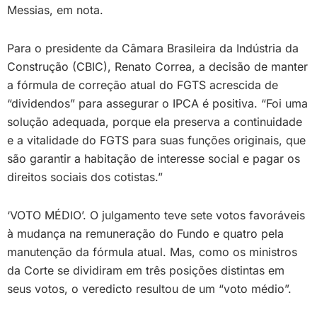
Messias, em nota.
Para o presidente da Câmara Brasileira da Indústria da
Construção (CBIC), Renato Correa, a decisão de manter
a fórmula de correção atual do FGTS acrescida de
“dividendos” para assegurar o IPCA é positiva. “Foi uma
solução adequada, porque ela preserva a continuidade
e a vitalidade do FGTS para suas funções originais, que
são garantir a habitação de interesse social e pagar os
direitos sociais dos cotistas.”
‘VOTO MÉDIO’. O julgamento teve sete votos favoráveis
à mudança na remuneração do Fundo e quatro pela
manutenção da fórmula atual. Mas, como os ministros
da Corte se dividiram em três posições distintas em
seus votos, o veredicto resultou de um “voto médio”.