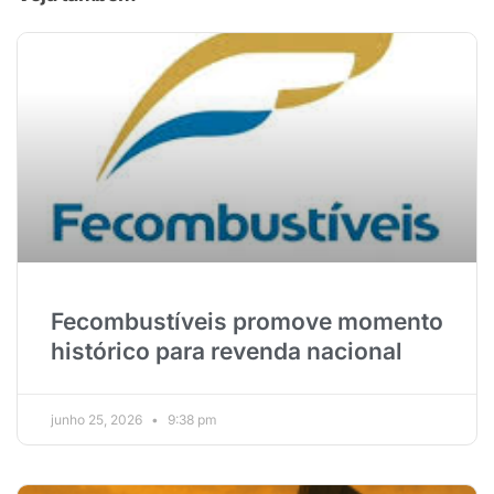
Fecombustíveis promove momento
histórico para revenda nacional
junho 25, 2026
9:38 pm