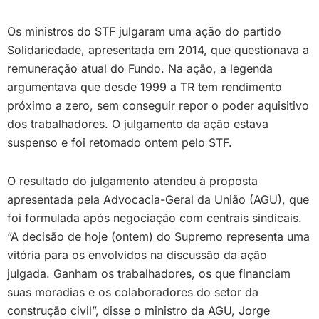
Os ministros do STF julgaram uma ação do partido
Solidariedade, apresentada em 2014, que questionava a
remuneração atual do Fundo. Na ação, a legenda
argumentava que desde 1999 a TR tem rendimento
próximo a zero, sem conseguir repor o poder aquisitivo
dos trabalhadores. O julgamento da ação estava
suspenso e foi retomado ontem pelo STF.
O resultado do julgamento atendeu à proposta
apresentada pela Advocacia-Geral da União (AGU), que
foi formulada após negociação com centrais sindicais.
“A decisão de hoje (ontem) do Supremo representa uma
vitória para os envolvidos na discussão da ação
julgada. Ganham os trabalhadores, os que financiam
suas moradias e os colaboradores do setor da
construção civil”, disse o ministro da AGU, Jorge