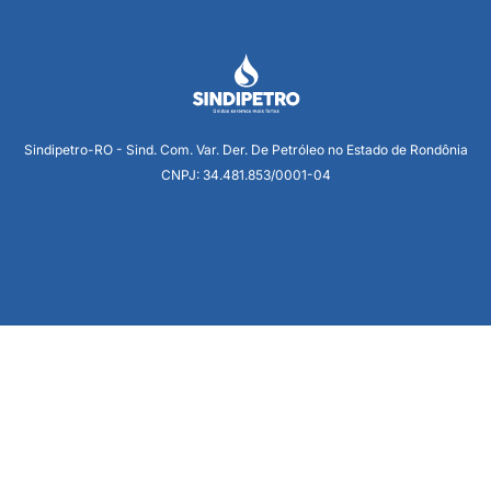
Sindipetro-RO - Sind. Com. Var. Der. De Petróleo no Estado de Rondônia
CNPJ: 34.481.853/0001-04