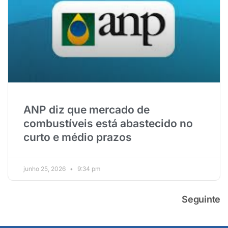
ANP diz que mercado de
combustíveis está abastecido no
curto e médio prazos
junho 25, 2026
9:34 pm
Seguinte