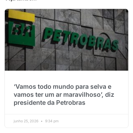
‘Vamos todo mundo para selva e
vamos ter um ar maravilhoso’, diz
presidente da Petrobras
junho 25, 2026
9:34 pm