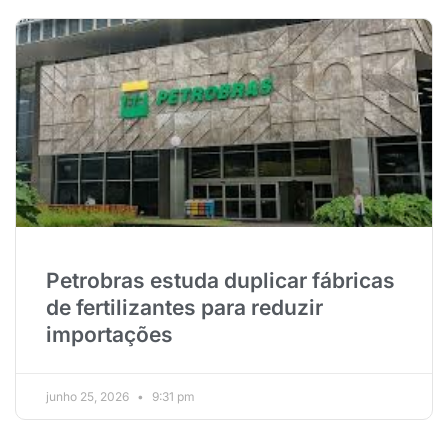
Petrobras estuda duplicar fábricas
de fertilizantes para reduzir
importações
junho 25, 2026
9:31 pm