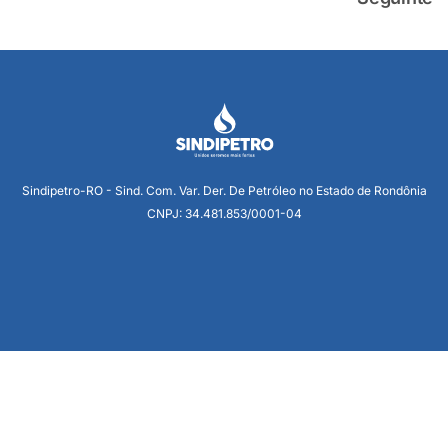
Sindipetro-RO - Sind. Com. Var. Der. De Petróleo no Estado de Rondônia
CNPJ: 34.481.853/0001-04