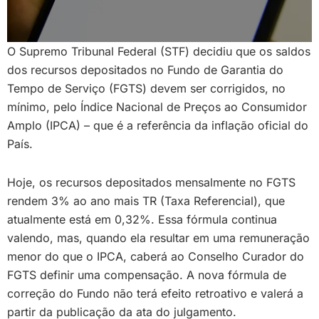
O Supremo Tribunal Federal (STF) decidiu que os saldos
dos recursos depositados no Fundo de Garantia do
Tempo de Serviço (FGTS) devem ser corrigidos, no
mínimo, pelo Índice Nacional de Preços ao Consumidor
Amplo (IPCA) – que é a referência da inflação oficial do
País.
Hoje, os recursos depositados mensalmente no FGTS
rendem 3% ao ano mais TR (Taxa Referencial), que
atualmente está em 0,32%. Essa fórmula continua
valendo, mas, quando ela resultar em uma remuneração
menor do que o IPCA, caberá ao Conselho Curador do
FGTS definir uma compensação. A nova fórmula de
correção do Fundo não terá efeito retroativo e valerá a
partir da publicação da ata do julgamento.