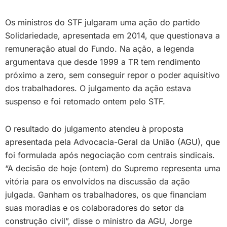
Os ministros do STF julgaram uma ação do partido
Solidariedade, apresentada em 2014, que questionava a
remuneração atual do Fundo. Na ação, a legenda
argumentava que desde 1999 a TR tem rendimento
próximo a zero, sem conseguir repor o poder aquisitivo
dos trabalhadores. O julgamento da ação estava
suspenso e foi retomado ontem pelo STF.
O resultado do julgamento atendeu à proposta
apresentada pela Advocacia-Geral da União (AGU), que
foi formulada após negociação com centrais sindicais.
“A decisão de hoje (ontem) do Supremo representa uma
vitória para os envolvidos na discussão da ação
julgada. Ganham os trabalhadores, os que financiam
suas moradias e os colaboradores do setor da
construção civil”, disse o ministro da AGU, Jorge