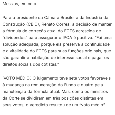
Messias, em nota.
Para o presidente da Câmara Brasileira da Indústria da
Construção (CBIC), Renato Correa, a decisão de manter
a fórmula de correção atual do FGTS acrescida de
“dividendos” para assegurar o IPCA é positiva. “Foi uma
solução adequada, porque ela preserva a continuidade
e a vitalidade do FGTS para suas funções originais, que
são garantir a habitação de interesse social e pagar os
direitos sociais dos cotistas.”
‘VOTO MÉDIO’. O julgamento teve sete votos favoráveis
à mudança na remuneração do Fundo e quatro pela
manutenção da fórmula atual. Mas, como os ministros
da Corte se dividiram em três posições distintas em
seus votos, o veredicto resultou de um “voto médio”.