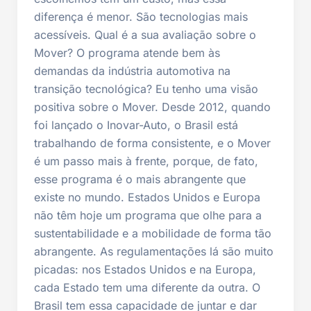
diferença é menor. São tecnologias mais
acessíveis. Qual é a sua avaliação sobre o
Mover? O programa atende bem às
demandas da indústria automotiva na
transição tecnológica? Eu tenho uma visão
positiva sobre o Mover. Desde 2012, quando
foi lançado o Inovar-Auto, o Brasil está
trabalhando de forma consistente, e o Mover
é um passo mais à frente, porque, de fato,
esse programa é o mais abrangente que
existe no mundo. Estados Unidos e Europa
não têm hoje um programa que olhe para a
sustentabilidade e a mobilidade de forma tão
abrangente. As regulamentações lá são muito
picadas: nos Estados Unidos e na Europa,
cada Estado tem uma diferente da outra. O
Brasil tem essa capacidade de juntar e dar