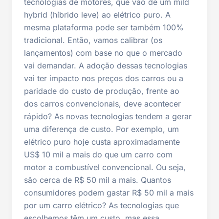
tecnologias de motores, que vão de um mild
hybrid (híbrido leve) ao elétrico puro. A
mesma plataforma pode ser também 100%
tradicional. Então, vamos calibrar (os
lançamentos) com base no que o mercado
vai demandar. A adoção dessas tecnologias
vai ter impacto nos preços dos carros ou a
paridade do custo de produção, frente ao
dos carros convencionais, deve acontecer
rápido? As novas tecnologias tendem a gerar
uma diferença de custo. Por exemplo, um
elétrico puro hoje custa aproximadamente
US$ 10 mil a mais do que um carro com
motor a combustível convencional. Ou seja,
são cerca de R$ 50 mil a mais. Quantos
consumidores podem gastar R$ 50 mil a mais
por um carro elétrico? As tecnologias que
escolhemos têm um custo, mas essa