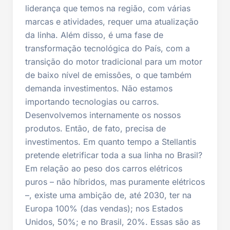
liderança que temos na região, com várias
marcas e atividades, requer uma atualização
da linha. Além disso, é uma fase de
transformação tecnológica do País, com a
transição do motor tradicional para um motor
de baixo nível de emissões, o que também
demanda investimentos. Não estamos
importando tecnologias ou carros.
Desenvolvemos internamente os nossos
produtos. Então, de fato, precisa de
investimentos. Em quanto tempo a Stellantis
pretende eletrificar toda a sua linha no Brasil?
Em relação ao peso dos carros elétricos
puros – não híbridos, mas puramente elétricos
–, existe uma ambição de, até 2030, ter na
Europa 100% (das vendas); nos Estados
Unidos, 50%; e no Brasil, 20%. Essas são as