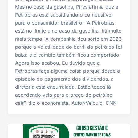
Mas no caso da gasolina, Pires afirma que a
Petrobras está subsidiando o combustível
para o consumidor brasileiro. “A Petrobras
está no limite e no caso da gasolina, há muito
mais tempo. A companhia deu sorte em 2023
porque a volatilidade do barril do petróleo foi
baixa e o cambio também ficou comportado.
Agora isso acabou. Eu duvido que a
Petrobras faça alguma coisa porque desde o
episódio do pagamento dos dividendos, a
diretoria está encurralada. Estão todos lá
acendendo vela para o preço do petróleo
cair”, diz o economista. Autor/Veículo: CNN