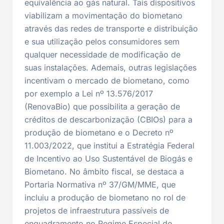
equivalência ao gás natural. Tais dispositivos
viabilizam a movimentação do biometano
através das redes de transporte e distribuição
e sua utilização pelos consumidores sem
qualquer necessidade de modificação de
suas instalações. Ademais, outras legislações
incentivam o mercado de biometano, como
por exemplo a Lei nº 13.576/2017
(RenovaBio) que possibilita a geração de
créditos de descarbonização (CBIOs) para a
produção de biometano e o Decreto nº
11.003/2022, que institui a Estratégia Federal
de Incentivo ao Uso Sustentável de Biogás e
Biometano. No âmbito fiscal, se destaca a
Portaria Normativa nº 37/GM/MME, que
incluiu a produção de biometano no rol de
projetos de infraestrutura passíveis de
enquadramento no Regime Especial de