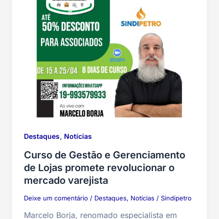
,
Destaques
Notícias
Curso de Gestão e Gerenciamento
de Lojas promete revolucionar o
mercado varejista
Deixe um comentário
/
Destaques
,
Notícias
/
Sindipetro
Marcelo Borja, renomado especialista em