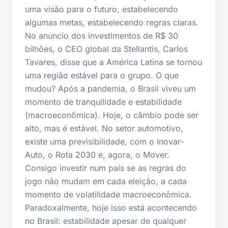
uma visão para o futuro, estabelecendo
algumas metas, estabelecendo regras claras.
No anúncio dos investimentos de R$ 30
bilhões, o CEO global da Stellantis, Carlos
Tavares, disse que a América Latina se tornou
uma região estável para o grupo. O que
mudou? Após a pandemia, o Brasil viveu um
momento de tranquilidade e estabilidade
(macroeconômica). Hoje, o câmbio pode ser
alto, mas é estável. No setor automotivo,
existe uma previsibilidade, com o Inovar-
Auto, o Rota 2030 e, agora, o Mover.
Consigo investir num país se as regras do
jogo não mudam em cada eleição, a cada
momento de volatilidade macroeconômica.
Paradoxalmente, hoje isso está acontecendo
no Brasil: estabilidade apesar de qualquer