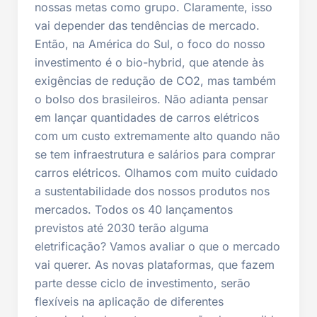
nossas metas como grupo. Claramente, isso
vai depender das tendências de mercado.
Então, na América do Sul, o foco do nosso
investimento é o bio-hybrid, que atende às
exigências de redução de CO2, mas também
o bolso dos brasileiros. Não adianta pensar
em lançar quantidades de carros elétricos
com um custo extremamente alto quando não
se tem infraestrutura e salários para comprar
carros elétricos. Olhamos com muito cuidado
a sustentabilidade dos nossos produtos nos
mercados. Todos os 40 lançamentos
previstos até 2030 terão alguma
eletrificação? Vamos avaliar o que o mercado
vai querer. As novas plataformas, que fazem
parte desse ciclo de investimento, serão
flexíveis na aplicação de diferentes