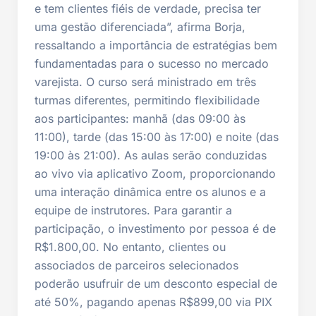
e tem clientes fiéis de verdade, precisa ter
uma gestão diferenciada”, afirma Borja,
ressaltando a importância de estratégias bem
fundamentadas para o sucesso no mercado
varejista. O curso será ministrado em três
turmas diferentes, permitindo flexibilidade
aos participantes: manhã (das 09:00 às
11:00), tarde (das 15:00 às 17:00) e noite (das
19:00 às 21:00). As aulas serão conduzidas
ao vivo via aplicativo Zoom, proporcionando
uma interação dinâmica entre os alunos e a
equipe de instrutores. Para garantir a
participação, o investimento por pessoa é de
R$1.800,00. No entanto, clientes ou
associados de parceiros selecionados
poderão usufruir de um desconto especial de
até 50%, pagando apenas R$899,00 via PIX