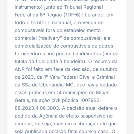
instrumento) junto ao Tribunal Regional
Federal da 6ª Região (TRF-6) liberando, em
todo o território nacional, a revenda de
combustíveis fora do estabelecimento
comercial (“delivery” de combustíveis) e a
comercialização de combustíveis de outros
fornecedores nos postos bandeirados (fim da
tutela da fidelidade à bandeira). O recurso da
ANP foi feito em face da decisão, de outubro
de 2023, da 1ª Vara Federal Cível e Criminal
da SSJ de Uberlândia-MG, que havia vedado
essas práticas em 14 municípios de Minas
Gerais, na ação civil pública 1007923-
88.2023.4.06.3803. A decisão atual defere o
pedido da Agência de efeito suspensivo no
recurso, ou seja, mantém a liberação até que
seja publicada decisão final sobre o caso. O