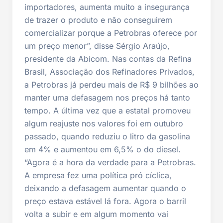
importadores, aumenta muito a insegurança
de trazer o produto e não conseguirem
comercializar porque a Petrobras oferece por
um preço menor”, disse Sérgio Araújo,
presidente da Abicom. Nas contas da Refina
Brasil, Associação dos Refinadores Privados,
a Petrobras já perdeu mais de R$ 9 bilhões ao
manter uma defasagem nos preços há tanto
tempo. A última vez que a estatal promoveu
algum reajuste nos valores foi em outubro
passado, quando reduziu o litro da gasolina
em 4% e aumentou em 6,5% o do diesel.
“Agora é a hora da verdade para a Petrobras.
A empresa fez uma política pró cíclica,
deixando a defasagem aumentar quando o
preço estava estável lá fora. Agora o barril
volta a subir e em algum momento vai