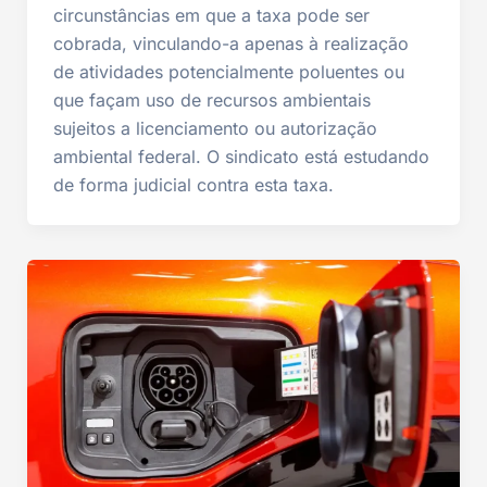
circunstâncias em que a taxa pode ser
cobrada, vinculando-a apenas à realização
de atividades potencialmente poluentes ou
que façam uso de recursos ambientais
sujeitos a licenciamento ou autorização
ambiental federal. O sindicato está estudando
de forma judicial contra esta taxa.