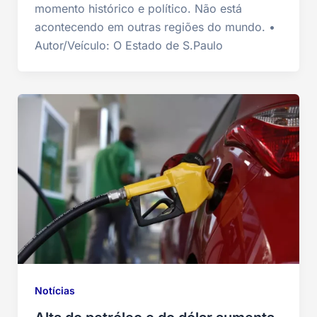
momento histórico e político. Não está
acontecendo em outras regiões do mundo. •
Autor/Veículo: O Estado de S.Paulo
Notícias