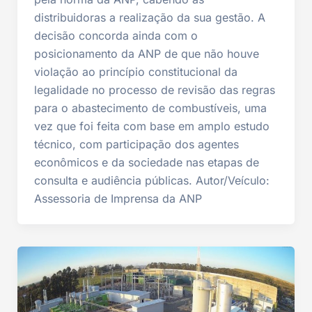
distribuidoras a realização da sua gestão. A
decisão concorda ainda com o
posicionamento da ANP de que não houve
violação ao princípio constitucional da
legalidade no processo de revisão das regras
para o abastecimento de combustíveis, uma
vez que foi feita com base em amplo estudo
técnico, com participação dos agentes
econômicos e da sociedade nas etapas de
consulta e audiência públicas. Autor/Veículo:
Assessoria de Imprensa da ANP