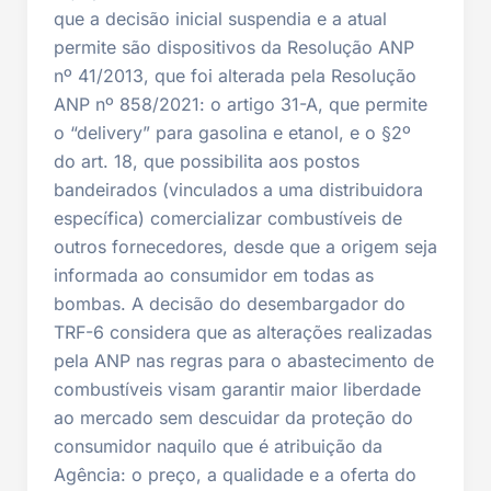
que a decisão inicial suspendia e a atual
permite são dispositivos da Resolução ANP
nº 41/2013, que foi alterada pela Resolução
ANP nº 858/2021: o artigo 31-A, que permite
o “delivery” para gasolina e etanol, e o §2º
do art. 18, que possibilita aos postos
bandeirados (vinculados a uma distribuidora
específica) comercializar combustíveis de
outros fornecedores, desde que a origem seja
informada ao consumidor em todas as
bombas. A decisão do desembargador do
TRF-6 considera que as alterações realizadas
pela ANP nas regras para o abastecimento de
combustíveis visam garantir maior liberdade
ao mercado sem descuidar da proteção do
consumidor naquilo que é atribuição da
Agência: o preço, a qualidade e a oferta do