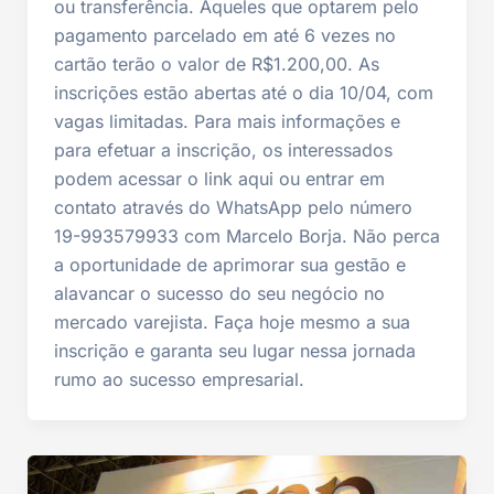
ou transferência. Aqueles que optarem pelo
pagamento parcelado em até 6 vezes no
cartão terão o valor de R$1.200,00. As
inscrições estão abertas até o dia 10/04, com
vagas limitadas. Para mais informações e
para efetuar a inscrição, os interessados
podem acessar o link aqui ou entrar em
contato através do WhatsApp pelo número
19-993579933 com Marcelo Borja. Não perca
a oportunidade de aprimorar sua gestão e
alavancar o sucesso do seu negócio no
mercado varejista. Faça hoje mesmo a sua
inscrição e garanta seu lugar nessa jornada
rumo ao sucesso empresarial.