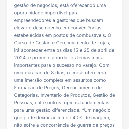
gestão de negócios, está oferecendo uma
oportunidade imperdível para
empreendedores e gestores que buscam
elevar o desempenho em conveniências
estabelecidas em postos de combustíveis. O
Curso de Gestão e Gerenciamento de Lojas,
irá acontecer entre os dias 15 e 25 de abril de
2024, e promete abordar os temas mais
importantes para o sucesso no varejo. Com
uma duração de 8 dias, o curso oferecerá
uma imersão completa em assuntos como
Formação de Preços, Gerenciamento de
Categorias, Inventário de Produtos, Gestão de
Pessoas, entre outros tópicos fundamentais
para uma gestão diferenciada. “Um negócio
que pode deixar acima de 40% de margem,
não sofre a concorrência de guerra de preços