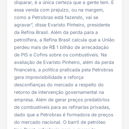
disparar, é a única certeza que a gente tem. E
essa venda com prejuízo, ou na margem,
como a Petrobras está fazendo, vai se
agravar”, disse Evaristo Pinheiro, presidente
da Refina Brasil. Além da perda para a
petrolífera, a Refina Brasil calcula que a União
perdeu mais de R$ 1 bilhão de arrecadação
de PIS e Cofins sobre os combustíveis. Na
avaliação de Evaristo Pinheiro, além da perda
financeira, a política praticada pela Petrobras
gera imprevisibilidade e reforça
desconfianças do mercado a respeito do
retorno de intervenção governamental na
empresa. Além de gerar preços predatórios
de combustíveis para as refinarias privadas,
dado que a Petrobras é formadora de preços
do mercado nacional. O barril de petróleo