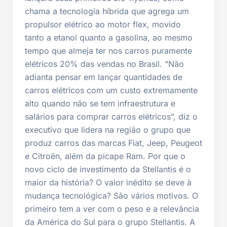
chama a tecnologia híbrida que agrega um
propulsor elétrico ao motor flex, movido
tanto a etanol quanto a gasolina, ao mesmo
tempo que almeja ter nos carros puramente
elétricos 20% das vendas no Brasil. “Não
adianta pensar em lançar quantidades de
carros elétricos com um custo extremamente
alto quando não se tem infraestrutura e
salários para comprar carros elétricos”, diz o
executivo que lidera na região o grupo que
produz carros das marcas Fiat, Jeep, Peugeot
e Citroën, além da picape Ram. Por que o
novo ciclo de investimento da Stellantis é o
maior da história? O valor inédito se deve à
mudança tecnológica? São vários motivos. O
primeiro tem a ver com o peso e a relevância
da América do Sul para o grupo Stellantis. A