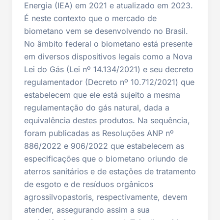
Energia (IEA) em 2021 e atualizado em 2023.
É neste contexto que o mercado de
biometano vem se desenvolvendo no Brasil.
No âmbito federal o biometano está presente
em diversos dispositivos legais como a Nova
Lei do Gás (Lei nº 14.134/2021) e seu decreto
regulamentador (Decreto nº 10.712/2021) que
estabelecem que ele está sujeito a mesma
regulamentação do gás natural, dada a
equivalência destes produtos. Na sequência,
foram publicadas as Resoluções ANP nº
886/2022 e 906/2022 que estabelecem as
especificações que o biometano oriundo de
aterros sanitários e de estações de tratamento
de esgoto e de resíduos orgânicos
agrossilvopastoris, respectivamente, devem
atender, assegurando assim a sua