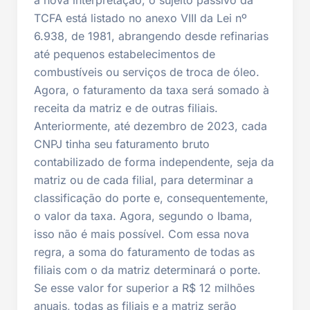
TCFA está listado no anexo VIII da Lei nº
6.938, de 1981, abrangendo desde refinarias
até pequenos estabelecimentos de
combustíveis ou serviços de troca de óleo.
Agora, o faturamento da taxa será somado à
receita da matriz e de outras filiais.
Anteriormente, até dezembro de 2023, cada
CNPJ tinha seu faturamento bruto
contabilizado de forma independente, seja da
matriz ou de cada filial, para determinar a
classificação do porte e, consequentemente,
o valor da taxa. Agora, segundo o Ibama,
isso não é mais possível. Com essa nova
regra, a soma do faturamento de todas as
filiais com o da matriz determinará o porte.
Se esse valor for superior a R$ 12 milhões
anuais, todas as filiais e a matriz serão