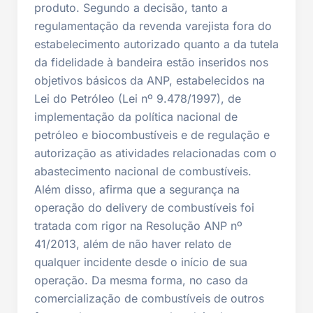
produto. Segundo a decisão, tanto a
regulamentação da revenda varejista fora do
estabelecimento autorizado quanto a da tutela
da fidelidade à bandeira estão inseridos nos
objetivos básicos da ANP, estabelecidos na
Lei do Petróleo (Lei nº 9.478/1997), de
implementação da política nacional de
petróleo e biocombustíveis e de regulação e
autorização as atividades relacionadas com o
abastecimento nacional de combustíveis.
Além disso, afirma que a segurança na
operação do delivery de combustíveis foi
tratada com rigor na Resolução ANP nº
41/2013, além de não haver relato de
qualquer incidente desde o início de sua
operação. Da mesma forma, no caso da
comercialização de combustíveis de outros