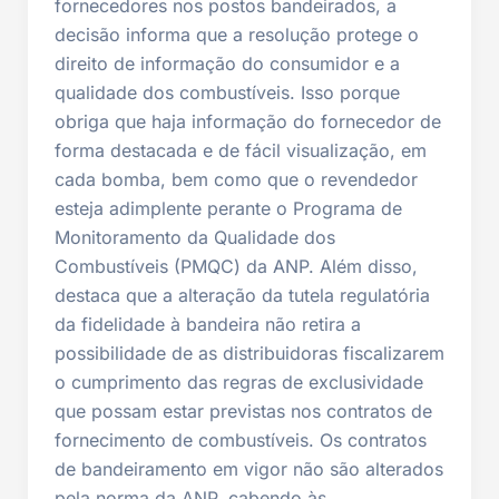
fornecedores nos postos bandeirados, a
decisão informa que a resolução protege o
direito de informação do consumidor e a
qualidade dos combustíveis. Isso porque
obriga que haja informação do fornecedor de
forma destacada e de fácil visualização, em
cada bomba, bem como que o revendedor
esteja adimplente perante o Programa de
Monitoramento da Qualidade dos
Combustíveis (PMQC) da ANP. Além disso,
destaca que a alteração da tutela regulatória
da fidelidade à bandeira não retira a
possibilidade de as distribuidoras fiscalizarem
o cumprimento das regras de exclusividade
que possam estar previstas nos contratos de
fornecimento de combustíveis. Os contratos
de bandeiramento em vigor não são alterados
pela norma da ANP, cabendo às