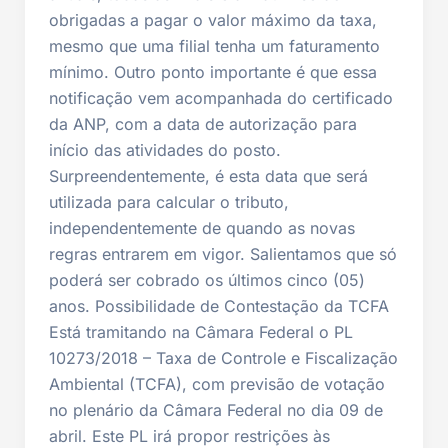
obrigadas a pagar o valor máximo da taxa,
mesmo que uma filial tenha um faturamento
mínimo. Outro ponto importante é que essa
notificação vem acompanhada do certificado
da ANP, com a data de autorização para
início das atividades do posto.
Surpreendentemente, é esta data que será
utilizada para calcular o tributo,
independentemente de quando as novas
regras entrarem em vigor. Salientamos que só
poderá ser cobrado os últimos cinco (05)
anos. Possibilidade de Contestação da TCFA
Está tramitando na Câmara Federal o PL
10273/2018 – Taxa de Controle e Fiscalização
Ambiental (TCFA), com previsão de votação
no plenário da Câmara Federal no dia 09 de
abril. Este PL irá propor restrições às