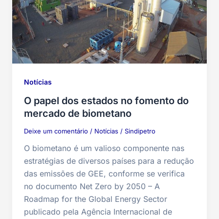
Notícias
O papel dos estados no fomento do
mercado de biometano
Deixe um comentário
/
Notícias
/
Sindipetro
O biometano é um valioso componente nas
estratégias de diversos países para a redução
das emissões de GEE, conforme se verifica
no documento Net Zero by 2050 – A
Roadmap for the Global Energy Sector
publicado pela Agência Internacional de