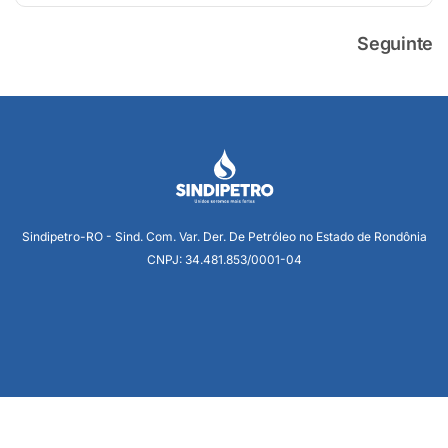
Seguinte
Sindipetro-RO - Sind. Com. Var. Der. De Petróleo no Estado de Rondônia
CNPJ: 34.481.853/0001-04