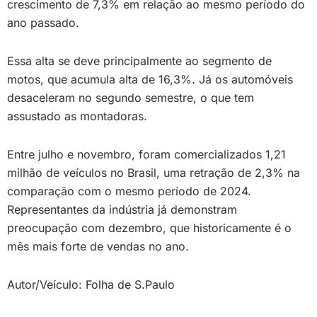
crescimento de 7,3% em relação ao mesmo período do
ano passado.
Essa alta se deve principalmente ao segmento de
motos, que acumula alta de 16,3%. Já os automóveis
desaceleram no segundo semestre, o que tem
assustado as montadoras.
Entre julho e novembro, foram comercializados 1,21
milhão de veículos no Brasil, uma retração de 2,3% na
comparação com o mesmo período de 2024.
Representantes da indústria já demonstram
preocupação com dezembro, que historicamente é o
mês mais forte de vendas no ano.
Autor/Veículo: Folha de S.Paulo