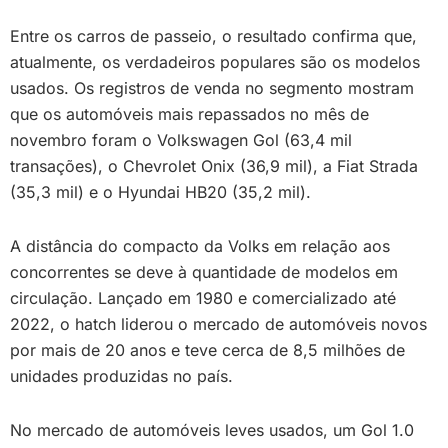
Entre os carros de passeio, o resultado confirma que,
atualmente, os verdadeiros populares são os modelos
usados. Os registros de venda no segmento mostram
que os automóveis mais repassados no mês de
novembro foram o Volkswagen Gol (63,4 mil
transações), o Chevrolet Onix (36,9 mil), a Fiat Strada
(35,3 mil) e o Hyundai HB20 (35,2 mil).
A distância do compacto da Volks em relação aos
concorrentes se deve à quantidade de modelos em
circulação. Lançado em 1980 e comercializado até
2022, o hatch liderou o mercado de automóveis novos
por mais de 20 anos e teve cerca de 8,5 milhões de
unidades produzidas no país.
No mercado de automóveis leves usados, um Gol 1.0