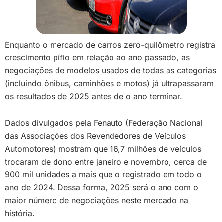
Enquanto o mercado de carros zero-quilômetro registra
crescimento pífio em relação ao ano passado, as
negociações de modelos usados de todas as categorias
(incluindo ônibus, caminhões e motos) já ultrapassaram
os resultados de 2025 antes de o ano terminar.
Dados divulgados pela Fenauto (Federação Nacional
das Associações dos Revendedores de Veículos
Automotores) mostram que 16,7 milhões de veículos
trocaram de dono entre janeiro e novembro, cerca de
900 mil unidades a mais que o registrado em todo o
ano de 2024. Dessa forma, 2025 será o ano com o
maior número de negociações neste mercado na
história.