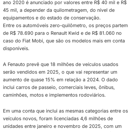
ano 2020 é anunciado por valores entre R$ 40 mil e R$
45 mil, a depender da quilometragem, do nível de
equipamentos e do estado de conservação.
Entre os automóveis zero-quilômetro, os preços partem
de R$ 78.690 para o Renault Kwid e de R$ 81.060 no
caso do Fiat Mobi, que são os modelos mais em conta
disponíveis.
A Fenauto prevê que 18 milhões de veículos usados
serão vendidos em 2025, o que vai representar um
aumento de quase 15% em relação a 2024. O dado
inclui carros de passeio, comerciais leves, ônibus,
caminhões, motos e implementos rodoviários.
Em uma conta que inclui as mesmas categorias entre os
veículos novos, foram licenciadas 4,6 milhões de
unidades entre janeiro e novembro de 2025, com um