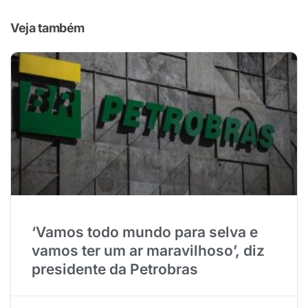
Veja também
‘Vamos todo mundo para selva e
vamos ter um ar maravilhoso’, diz
presidente da Petrobras