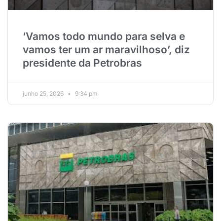
‘Vamos todo mundo para selva e
vamos ter um ar maravilhoso’, diz
presidente da Petrobras
junho 25, 2026
9:34 pm