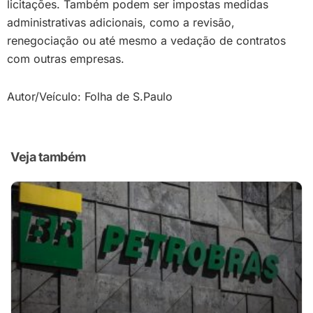
licitações. Também podem ser impostas medidas
administrativas adicionais, como a revisão,
renegociação ou até mesmo a vedação de contratos
com outras empresas.
Autor/Veículo: Folha de S.Paulo
Veja também