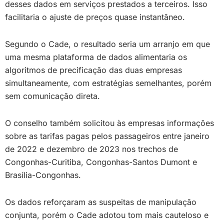
desses dados em serviços prestados a terceiros. Isso
facilitaria o ajuste de preços quase instantâneo.
Segundo o Cade, o resultado seria um arranjo em que
uma mesma plataforma de dados alimentaria os
algoritmos de precificação das duas empresas
simultaneamente, com estratégias semelhantes, porém
sem comunicação direta.
O conselho também solicitou às empresas informações
sobre as tarifas pagas pelos passageiros entre janeiro
de 2022 e dezembro de 2023 nos trechos de
Congonhas-Curitiba, Congonhas-Santos Dumont e
Brasília-Congonhas.
Os dados reforçaram as suspeitas de manipulação
conjunta, porém o Cade adotou tom mais cauteloso e