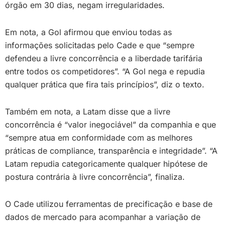
órgão em 30 dias, negam irregularidades.
Em nota, a Gol afirmou que enviou todas as
informações solicitadas pelo Cade e que “sempre
defendeu a livre concorrência e a liberdade tarifária
entre todos os competidores”. “A Gol nega e repudia
qualquer prática que fira tais princípios”, diz o texto.
Também em nota, a Latam disse que a livre
concorrência é “valor inegociável” da companhia e que
“sempre atua em conformidade com as melhores
práticas de compliance, transparência e integridade”. “A
Latam repudia categoricamente qualquer hipótese de
postura contrária à livre concorrência”, finaliza.
O Cade utilizou ferramentas de precificação e base de
dados de mercado para acompanhar a variação de