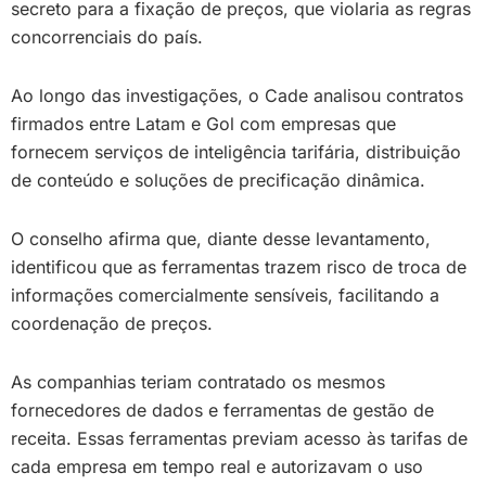
secreto para a fixação de preços, que violaria as regras
concorrenciais do país.
Ao longo das investigações, o Cade analisou contratos
firmados entre Latam e Gol com empresas que
fornecem serviços de inteligência tarifária, distribuição
de conteúdo e soluções de precificação dinâmica.
O conselho afirma que, diante desse levantamento,
identificou que as ferramentas trazem risco de troca de
informações comercialmente sensíveis, facilitando a
coordenação de preços.
As companhias teriam contratado os mesmos
fornecedores de dados e ferramentas de gestão de
receita. Essas ferramentas previam acesso às tarifas de
cada empresa em tempo real e autorizavam o uso