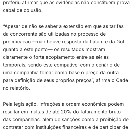
preferiu afirmar que as evidências não constituem prova
cabal de colusão.
“Apesar de não se saber a extensão em que as tarifas
da concorrente são utilizadas no processo de
precificação —não houve resposta da Latam e da Gol
quanto a este ponto— os resultados mostram
claramente o forte acoplamento entre as séries
temporais, sendo este compatível com o cenário de
uma companhia tomar como base o preço da outra
para definição de seus próprios preços”, afirma o Cade
no relatório.
Pela legislação, infrações à ordem econômica podem
resultar em multas de até 20% do faturamento bruto
das companhias, além de sanções como a proibição de
contratar com instituições financeiras e de participar de