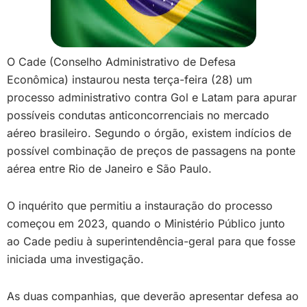
O Cade (Conselho Administrativo de Defesa
Econômica) instaurou nesta terça-feira (28) um
processo administrativo contra Gol e Latam para apurar
possíveis condutas anticoncorrenciais no mercado
aéreo brasileiro. Segundo o órgão, existem indícios de
possível combinação de preços de passagens na ponte
aérea entre Rio de Janeiro e São Paulo.
O inquérito que permitiu a instauração do processo
começou em 2023, quando o Ministério Público junto
ao Cade pediu à superintendência-geral para que fosse
iniciada uma investigação.
As duas companhias, que deverão apresentar defesa ao