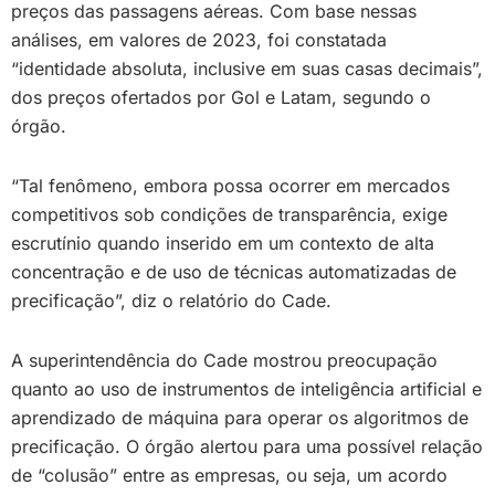
preços das passagens aéreas. Com base nessas
análises, em valores de 2023, foi constatada
“identidade absoluta, inclusive em suas casas decimais”,
dos preços ofertados por Gol e Latam, segundo o
órgão.
“Tal fenômeno, embora possa ocorrer em mercados
competitivos sob condições de transparência, exige
escrutínio quando inserido em um contexto de alta
concentração e de uso de técnicas automatizadas de
precificação”, diz o relatório do Cade.
A superintendência do Cade mostrou preocupação
quanto ao uso de instrumentos de inteligência artificial e
aprendizado de máquina para operar os algoritmos de
precificação. O órgão alertou para uma possível relação
de “colusão” entre as empresas, ou seja, um acordo