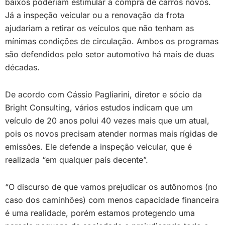
baixos poderiam estimular a compra de carros novos.
Já a inspeção veicular ou a renovação da frota
ajudariam a retirar os veículos que não tenham as
mínimas condições de circulação. Ambos os programas
são defendidos pelo setor automotivo há mais de duas
décadas.
De acordo com Cássio Pagliarini, diretor e sócio da
Bright Consulting, vários estudos indicam que um
veículo de 20 anos polui 40 vezes mais que um atual,
pois os novos precisam atender normas mais rígidas de
emissões. Ele defende a inspeção veicular, que é
realizada “em qualquer país decente”.
“O discurso de que vamos prejudicar os autônomos (no
caso dos caminhões) com menos capacidade financeira
é uma realidade, porém estamos protegendo uma