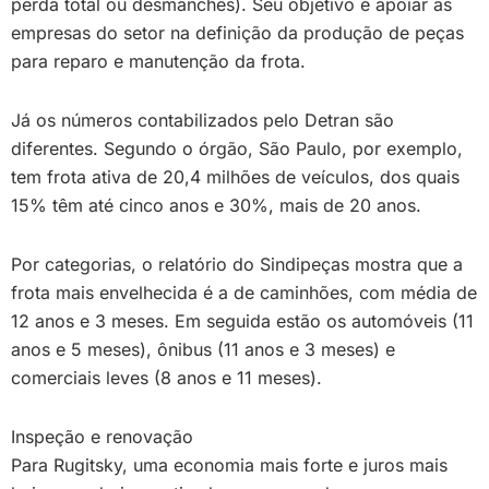
perda total ou desmanches). Seu objetivo é apoiar as
empresas do setor na definição da produção de peças
para reparo e manutenção da frota.
Já os números contabilizados pelo Detran são
diferentes. Segundo o órgão, São Paulo, por exemplo,
tem frota ativa de 20,4 milhões de veículos, dos quais
15% têm até cinco anos e 30%, mais de 20 anos.
Por categorias, o relatório do Sindipeças mostra que a
frota mais envelhecida é a de caminhões, com média de
12 anos e 3 meses. Em seguida estão os automóveis (11
anos e 5 meses), ônibus (11 anos e 3 meses) e
comerciais leves (8 anos e 11 meses).
Inspeção e renovação
Para Rugitsky, uma economia mais forte e juros mais