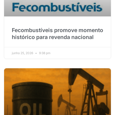
Fecombustíveis promove momento
histórico para revenda nacional
junho 25, 2026
9:38 pm