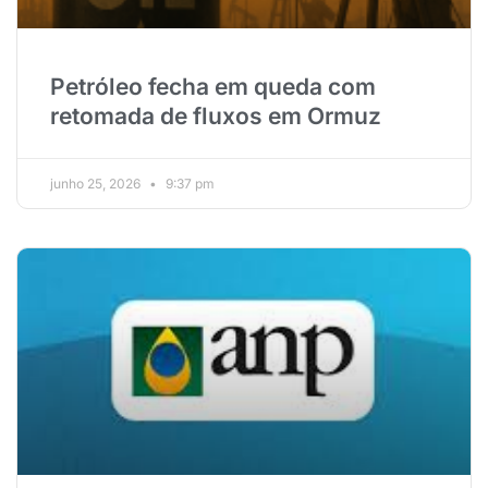
Petróleo fecha em queda com
retomada de fluxos em Ormuz
junho 25, 2026
9:37 pm