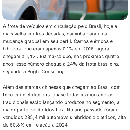
A frota de veículos em circulação pelo Brasil, hoje a
mais velha em três décadas, caminha para uma
mudança gradual em seu perfil. Carros elétricos e
híbridos, que eram apenas 0,1% em 2016, agora
chegam a 1,4%. Estima-se que, nos próximos quatro
anos, esse número chegue a 24% da frota brasileira,
segundo a Bright Consulting.
Além das marcas chinesas que chegam ao Brasil com
foco em eletrificados, quase todas as montadoras
tradicionais estão lançando produtos no segmento, a
maior parte de híbridos flex. No ano passado foram
vendidos 285,4 mil automóveis híbridos e elétricos, alta
de 60,8% em relação a 2024.