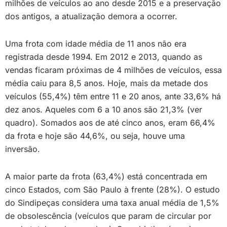
milhões de veículos ao ano desde 2015 e a preservação
dos antigos, a atualização demora a ocorrer.
Uma frota com idade média de 11 anos não era
registrada desde 1994. Em 2012 e 2013, quando as
vendas ficaram próximas de 4 milhões de veículos, essa
média caiu para 8,5 anos. Hoje, mais da metade dos
veículos (55,4%) têm entre 11 e 20 anos, ante 33,6% há
dez anos. Aqueles com 6 a 10 anos são 21,3% (ver
quadro). Somados aos de até cinco anos, eram 66,4%
da frota e hoje são 44,6%, ou seja, houve uma
inversão.
A maior parte da frota (63,4%) está concentrada em
cinco Estados, com São Paulo à frente (28%). O estudo
do Sindipeças considera uma taxa anual média de 1,5%
de obsolescência (veículos que param de circular por