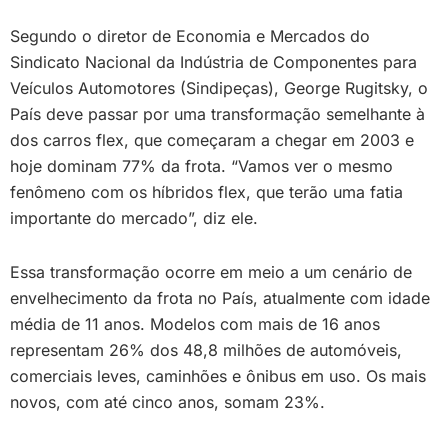
Segundo o diretor de Economia e Mercados do
Sindicato Nacional da Indústria de Componentes para
Veículos Automotores (Sindipeças), George Rugitsky, o
País deve passar por uma transformação semelhante à
dos carros flex, que começaram a chegar em 2003 e
hoje dominam 77% da frota. “Vamos ver o mesmo
fenômeno com os híbridos flex, que terão uma fatia
importante do mercado”, diz ele.
Essa transformação ocorre em meio a um cenário de
envelhecimento da frota no País, atualmente com idade
média de 11 anos. Modelos com mais de 16 anos
representam 26% dos 48,8 milhões de automóveis,
comerciais leves, caminhões e ônibus em uso. Os mais
novos, com até cinco anos, somam 23%.