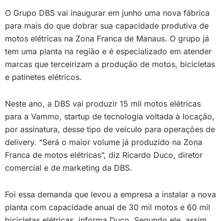
O Grupo DBS vai inaugurar em junho uma nova fábrica
para mais do que dobrar sua capacidade produtiva de
motos elétricas na Zona Franca de Manaus. O grupo já
tem uma planta na região e é especializado em atender
marcas que terceirizam a produção de motos, bicicletas
e patinetes elétricos.
Neste ano, a DBS vai produzir 15 mil motos elétricas
para a Vammo, startup de tecnologia voltada à locação,
por assinatura, desse tipo de veículo para operações de
delivery. “Será o maior volume já produzido na Zona
Franca de motos elétricas”, diz Ricardo Duco, diretor
comercial e de marketing da DBS.
Foi essa demanda que levou a empresa a instalar a nova
planta com capacidade anual de 30 mil motos e 60 mil
bicicletas elétricas, informa Duco. Segundo ele, assim