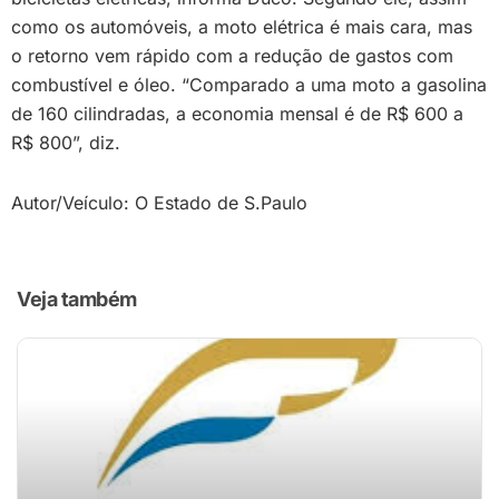
como os automóveis, a moto elétrica é mais cara, mas
o retorno vem rápido com a redução de gastos com
combustível e óleo. “Comparado a uma moto a gasolina
de 160 cilindradas, a economia mensal é de R$ 600 a
R$ 800”, diz.
Autor/Veículo: O Estado de S.Paulo
Veja também