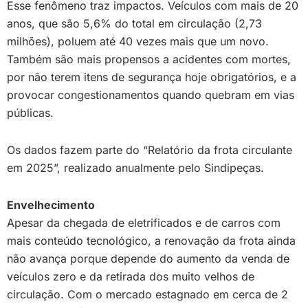
Esse fenômeno traz impactos. Veículos com mais de 20
anos, que são 5,6% do total em circulação (2,73
milhões), poluem até 40 vezes mais que um novo.
Também são mais propensos a acidentes com mortes,
por não terem itens de segurança hoje obrigatórios, e a
provocar congestionamentos quando quebram em vias
públicas.
Os dados fazem parte do “Relatório da frota circulante
em 2025”, realizado anualmente pelo Sindipeças.
Envelhecimento
Apesar da chegada de eletrificados e de carros com
mais conteúdo tecnológico, a renovação da frota ainda
não avança porque depende do aumento da venda de
veículos zero e da retirada dos muito velhos de
circulação. Com o mercado estagnado em cerca de 2