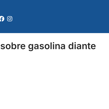
Facebook
Instagram
sobre gasolina diante