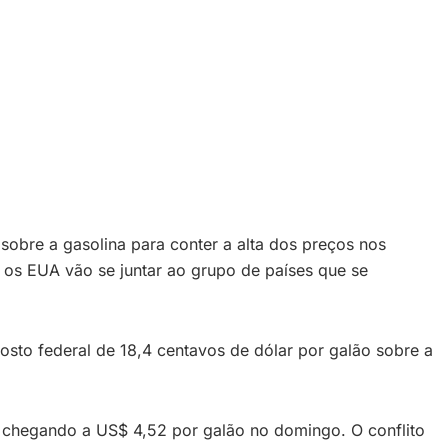
obre a gasolina para conter a alta dos preços nos
 os EUA vão se juntar ao grupo de países que se
sto federal de 18,4 centavos de dólar por galão sobre a
, chegando a US$ 4,52 por galão no domingo. O conflito