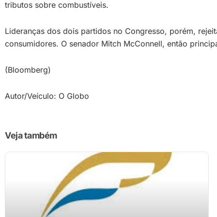
tributos sobre combustíveis.
Lideranças dos dois partidos no Congresso, porém, rejei
consumidores. O senador Mitch McConnell, então principa
(Bloomberg)
Autor/Veículo: O Globo
Veja também