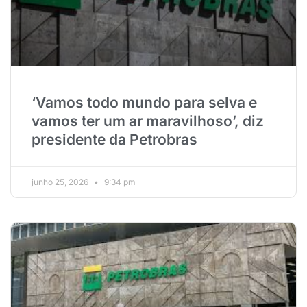
‘Vamos todo mundo para selva e
vamos ter um ar maravilhoso’, diz
presidente da Petrobras
junho 25, 2026
9:34 pm