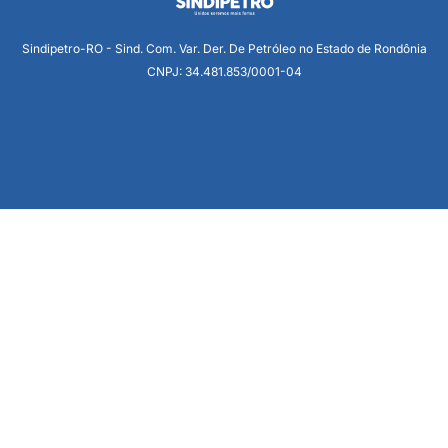
Sindipetro-RO - Sind. Com. Var. Der. De Petróleo no Estado de Rondônia
CNPJ: 34.481.853/0001-04