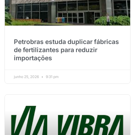
Petrobras estuda duplicar fábricas
de fertilizantes para reduzir
importações
junho 25, 2026
9:31 pm