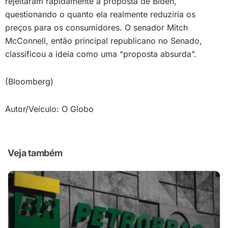
rejeitaram rapidamente a proposta de Biden,
questionando o quanto ela realmente reduziria os
preços para os consumidores. O senador Mitch
McConnell, então principal republicano no Senado,
classificou a ideia como uma “proposta absurda”.
(Bloomberg)
Autor/Veículo: O Globo
Veja também