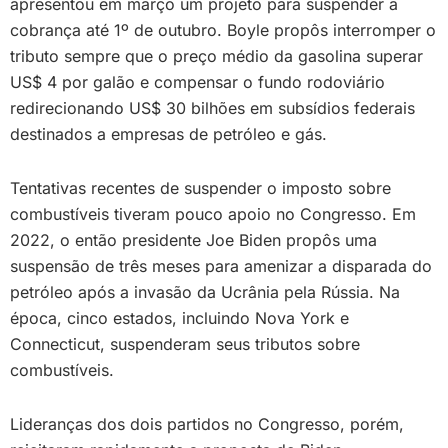
apresentou em março um projeto para suspender a
cobrança até 1º de outubro. Boyle propôs interromper o
tributo sempre que o preço médio da gasolina superar
US$ 4 por galão e compensar o fundo rodoviário
redirecionando US$ 30 bilhões em subsídios federais
destinados a empresas de petróleo e gás.
Tentativas recentes de suspender o imposto sobre
combustíveis tiveram pouco apoio no Congresso. Em
2022, o então presidente Joe Biden propôs uma
suspensão de três meses para amenizar a disparada do
petróleo após a invasão da Ucrânia pela Rússia. Na
época, cinco estados, incluindo Nova York e
Connecticut, suspenderam seus tributos sobre
combustíveis.
Lideranças dos dois partidos no Congresso, porém,