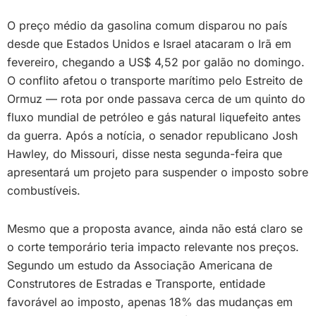
O preço médio da gasolina comum disparou no país
desde que Estados Unidos e Israel atacaram o Irã em
fevereiro, chegando a US$ 4,52 por galão no domingo.
O conflito afetou o transporte marítimo pelo Estreito de
Ormuz — rota por onde passava cerca de um quinto do
fluxo mundial de petróleo e gás natural liquefeito antes
da guerra. Após a notícia, o senador republicano Josh
Hawley, do Missouri, disse nesta segunda-feira que
apresentará um projeto para suspender o imposto sobre
combustíveis.
Mesmo que a proposta avance, ainda não está claro se
o corte temporário teria impacto relevante nos preços.
Segundo um estudo da Associação Americana de
Construtores de Estradas e Transporte, entidade
favorável ao imposto, apenas 18% das mudanças em