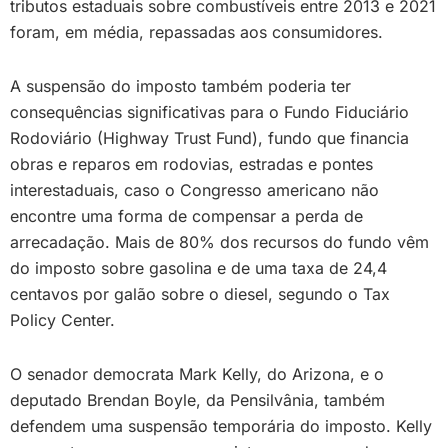
tributos estaduais sobre combustíveis entre 2013 e 2021
foram, em média, repassadas aos consumidores.
A suspensão do imposto também poderia ter
consequências significativas para o Fundo Fiduciário
Rodoviário (Highway Trust Fund), fundo que financia
obras e reparos em rodovias, estradas e pontes
interestaduais, caso o Congresso americano não
encontre uma forma de compensar a perda de
arrecadação. Mais de 80% dos recursos do fundo vêm
do imposto sobre gasolina e de uma taxa de 24,4
centavos por galão sobre o diesel, segundo o Tax
Policy Center.
O senador democrata Mark Kelly, do Arizona, e o
deputado Brendan Boyle, da Pensilvânia, também
defendem uma suspensão temporária do imposto. Kelly