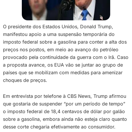
O presidente dos Estados Unidos, Donald Trump,
manifestou apoio a uma suspensão temporária do
imposto federal sobre a gasolina para conter a alta dos
preços nos postos, em meio ao avanço do petróleo
provocado pela continuidade da guerra com o Irã. Caso
a proposta avance, os EUA vão se juntar ao grupo de
países que se mobilizam com medidas para amenizar
choques de preços.
Em entrevista por telefone à CBS News, Trump afirmou
que gostaria de suspender “por um período de tempo”
o imposto federal de 18,4 centavos de dólar por galão
sobre a gasolina, embora ainda não esteja claro quanto
desse corte chegaria efetivamente ao consumidor.