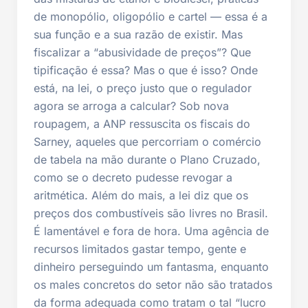
de monopólio, oligopólio e cartel — essa é a
sua função e a sua razão de existir. Mas
fiscalizar a “abusividade de preços”? Que
tipificação é essa? Mas o que é isso? Onde
está, na lei, o preço justo que o regulador
agora se arroga a calcular? Sob nova
roupagem, a ANP ressuscita os fiscais do
Sarney, aqueles que percorriam o comércio
de tabela na mão durante o Plano Cruzado,
como se o decreto pudesse revogar a
aritmética. Além do mais, a lei diz que os
preços dos combustíveis são livres no Brasil.
É lamentável e fora de hora. Uma agência de
recursos limitados gastar tempo, gente e
dinheiro perseguindo um fantasma, enquanto
os males concretos do setor não são tratados
da forma adequada como tratam o tal “lucro