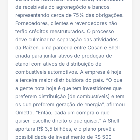
de recebíveis do agronegócio e bancos,
representando cerca de 75% das obrigações.
Fornecedores, clientes e revendedores não
terão créditos reestruturados. O processo
deve culminar na separação das atividades
da Raízen, uma parceria entre Cosan e Shell
criada para juntar ativos de produção de
etanol com ativos de distribuição de
combustíveis automotivos. A empresa é hoje
a terceira maior distribuidora do país. “O que
a gente nota hoje é que tem investidores que
preferem distribuição [de combustíveis] e tem
os que preferem geração de energia”, afirmou
Ometto. “Então, cada um compra o que
quiser, escolhe direito o que quiser.” A Shell
aportará R$ 3,5 bilhões, e o plano prevê a
possibilidade de investimento de R$ 500