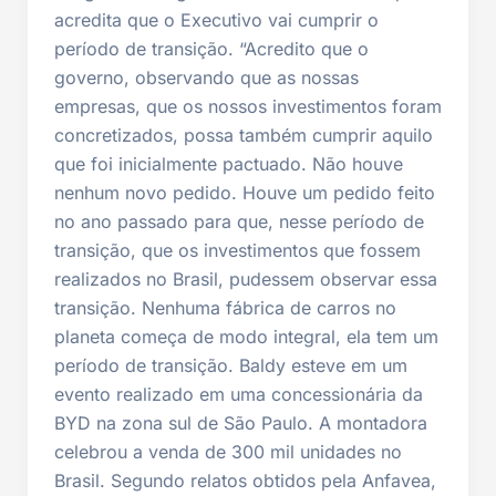
acredita que o Executivo vai cumprir o
período de transição. “Acredito que o
governo, observando que as nossas
empresas, que os nossos investimentos foram
concretizados, possa também cumprir aquilo
que foi inicialmente pactuado. Não houve
nenhum novo pedido. Houve um pedido feito
no ano passado para que, nesse período de
transição, que os investimentos que fossem
realizados no Brasil, pudessem observar essa
transição. Nenhuma fábrica de carros no
planeta começa de modo integral, ela tem um
período de transição. Baldy esteve em um
evento realizado em uma concessionária da
BYD na zona sul de São Paulo. A montadora
celebrou a venda de 300 mil unidades no
Brasil. Segundo relatos obtidos pela Anfavea,