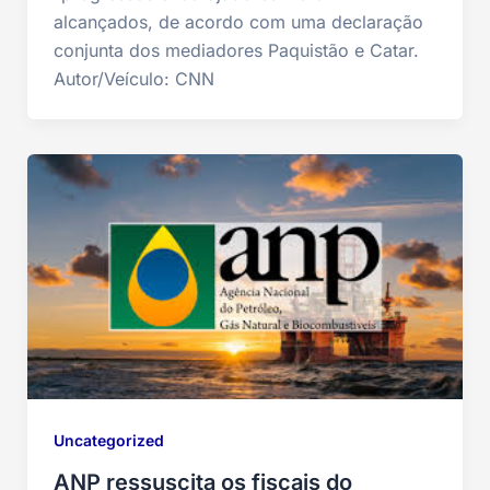
alcançados, de acordo com uma declaração
conjunta dos mediadores Paquistão e Catar.
Autor/Veículo: CNN
Uncategorized
ANP ressuscita os fiscais do