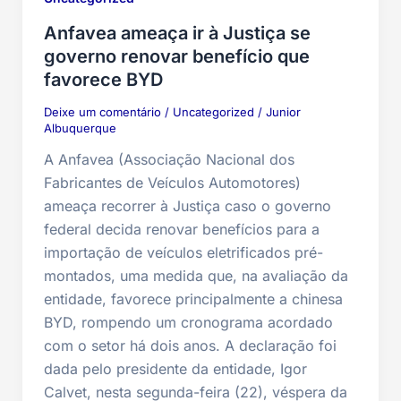
Anfavea ameaça ir à Justiça se
governo renovar benefício que
favorece BYD
Deixe um comentário
/
Uncategorized
/
Junior
Albuquerque
A Anfavea (Associação Nacional dos
Fabricantes de Veículos Automotores)
ameaça recorrer à Justiça caso o governo
federal decida renovar benefícios para a
importação de veículos eletrificados pré-
montados, uma medida que, na avaliação da
entidade, favorece principalmente a chinesa
BYD, rompendo um cronograma acordado
com o setor há dois anos. A declaração foi
dada pelo presidente da entidade, Igor
Calvet, nesta segunda-feira (22), véspera da