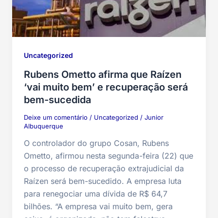
Uncategorized
Rubens Ometto afirma que Raízen
‘vai muito bem’ e recuperação será
bem-sucedida
Deixe um comentário
/
Uncategorized
/
Junior
Albuquerque
O controlador do grupo Cosan, Rubens
Ometto, afirmou nesta segunda-feira (22) que
o processo de recuperação extrajudicial da
Raízen será bem-sucedido. A empresa luta
para renegociar uma dívida de R$ 64,7
bilhões. “A empresa vai muito bem, gera