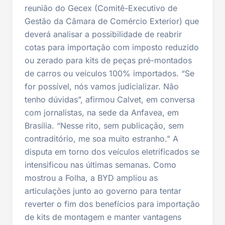
reunião do Gecex (Comitê-Executivo de
Gestão da Câmara de Comércio Exterior) que
deverá analisar a possibilidade de reabrir
cotas para importação com imposto reduzido
ou zerado para kits de peças pré-montados
de carros ou veículos 100% importados. “Se
for possível, nós vamos judicializar. Não
tenho dúvidas”, afirmou Calvet, em conversa
com jornalistas, na sede da Anfavea, em
Brasília. “Nesse rito, sem publicação, sem
contraditório, me soa muito estranho.” A
disputa em torno dos veículos eletrificados se
intensificou nas últimas semanas. Como
mostrou a Folha, a BYD ampliou as
articulações junto ao governo para tentar
reverter o fim dos benefícios para importação
de kits de montagem e manter vantagens