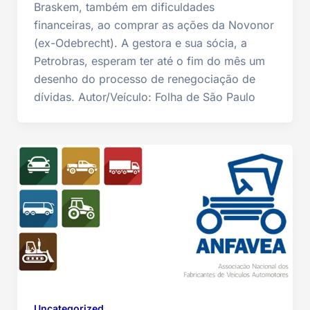
Braskem, também em dificuldades
financeiras, ao comprar as ações da Novonor
(ex-Odebrecht). A gestora e sua sócia, a
Petrobras, esperam ter até o fim do mês um
desenho do processo de renegociação de
dívidas. Autor/Veículo: Folha de São Paulo
Uncategorized