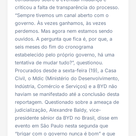
criticou a falta de transparência do processo.
“Sempre tivemos um canal aberto com o
governo. Às vezes ganhamos, às vezes
perdemos. Mas agora nem estamos sendo
ouvidos. A pergunta que fica é, por que, a
seis meses do fim do cronograma
estabelecido pelo próprio governo, há uma
tentativa de mudar tudo?”, questionou.
Procurados desde a sexta-feira (19), a Casa
Civil, o Mdic (Ministério do Desenvolvimento,
Indústria, Comércio e Serviços) e a BYD não
haviam se manifestado até a conclusão desta
reportagem. Questionado sobre a ameaça de
judicialização, Alexandre Baldy, vice-
presidente sênior da BYD no Brasil, disse em
evento em São Paulo nesta segunda que
“brigar com o governo nunca é bom” e que