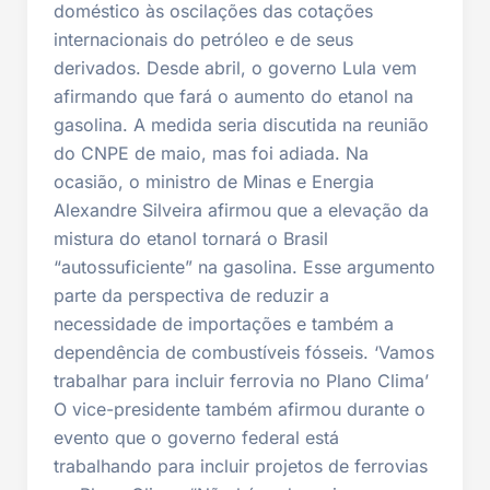
doméstico às oscilações das cotações
internacionais do petróleo e de seus
derivados. Desde abril, o governo Lula vem
afirmando que fará o aumento do etanol na
gasolina. A medida seria discutida na reunião
do CNPE de maio, mas foi adiada. Na
ocasião, o ministro de Minas e Energia
Alexandre Silveira afirmou que a elevação da
mistura do etanol tornará o Brasil
“autossuficiente” na gasolina. Esse argumento
parte da perspectiva de reduzir a
necessidade de importações e também a
dependência de combustíveis fósseis. ‘Vamos
trabalhar para incluir ferrovia no Plano Clima’
O vice-presidente também afirmou durante o
evento que o governo federal está
trabalhando para incluir projetos de ferrovias