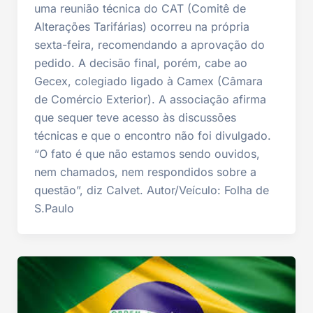
uma reunião técnica do CAT (Comitê de
Alterações Tarifárias) ocorreu na própria
sexta-feira, recomendando a aprovação do
pedido. A decisão final, porém, cabe ao
Gecex, colegiado ligado à Camex (Câmara
de Comércio Exterior). A associação afirma
que sequer teve acesso às discussões
técnicas e que o encontro não foi divulgado.
“O fato é que não estamos sendo ouvidos,
nem chamados, nem respondidos sobre a
questão”, diz Calvet. Autor/Veículo: Folha de
S.Paulo