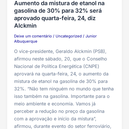
Aumento da mistura de etanol na
gasolina de 30% para 32% será
aprovado quarta-feira, 24, diz
Alckmin
Deixe um comentário
/
Uncategorized
/
Junior
Albuquerque
O vice-presidente, Geraldo Alckmin (PSB),
afirmou neste sábado, 20, que o Conselho
Nacional de Política Energética (CNPE)
aprovará na quarta-feira, 24, o aumento da
mistura de etanol na gasolina de 30% para
32%. “Não tem ninguém no mundo que tenha
isso também na gasolina. Importante para o
meio ambiente e economia. Vamos já
perceber a redução no preço da gasolina
com a aprovação e início da mistura”,
afirmou, durante evento do setor ferroviário,