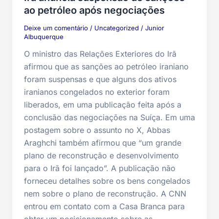
ao petróleo após negociações
Deixe um comentário
/
Uncategorized
/
Junior
Albuquerque
O ministro das Relações Exteriores do Irã
afirmou que as sanções ao petróleo iraniano
foram suspensas e que alguns dos ativos
iranianos congelados no exterior foram
liberados, em uma publicação feita após a
conclusão das negociações na Suíça. Em uma
postagem sobre o assunto no X, Abbas
Araghchi também afirmou que “um grande
plano de reconstrução e desenvolvimento
para o Irã foi lançado”. A publicação não
forneceu detalhes sobre os bens congelados
nem sobre o plano de reconstrução. A CNN
entrou em contato com a Casa Branca para