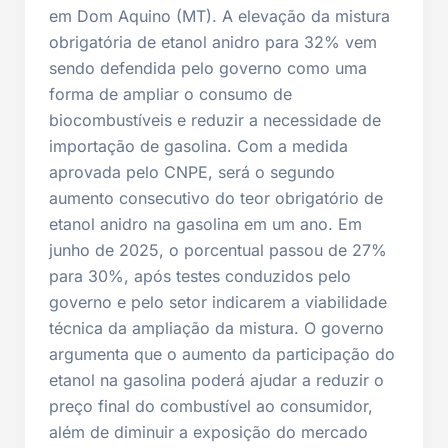
em Dom Aquino (MT). A elevação da mistura
obrigatória de etanol anidro para 32% vem
sendo defendida pelo governo como uma
forma de ampliar o consumo de
biocombustíveis e reduzir a necessidade de
importação de gasolina. Com a medida
aprovada pelo CNPE, será o segundo
aumento consecutivo do teor obrigatório de
etanol anidro na gasolina em um ano. Em
junho de 2025, o porcentual passou de 27%
para 30%, após testes conduzidos pelo
governo e pelo setor indicarem a viabilidade
técnica da ampliação da mistura. O governo
argumenta que o aumento da participação do
etanol na gasolina poderá ajudar a reduzir o
preço final do combustível ao consumidor,
além de diminuir a exposição do mercado