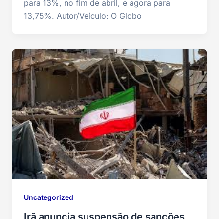
para 13%, no fim de abril, e agora para
13,75%. Autor/Veículo: O Globo
Uncategorized
Irã anuncia suspensão de sanções