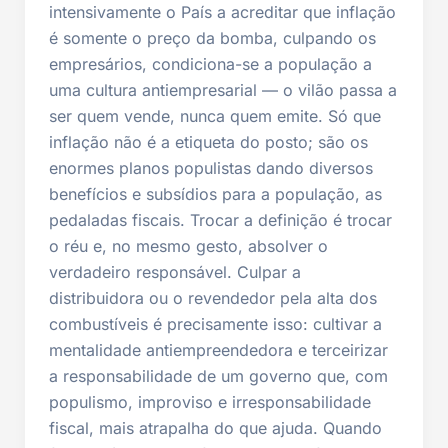
intensivamente o País a acreditar que inflação
é somente o preço da bomba, culpando os
empresários, condiciona-se a população a
uma cultura antiempresarial — o vilão passa a
ser quem vende, nunca quem emite. Só que
inflação não é a etiqueta do posto; são os
enormes planos populistas dando diversos
benefícios e subsídios para a população, as
pedaladas fiscais. Trocar a definição é trocar
o réu e, no mesmo gesto, absolver o
verdadeiro responsável. Culpar a
distribuidora ou o revendedor pela alta dos
combustíveis é precisamente isso: cultivar a
mentalidade antiempreendedora e terceirizar
a responsabilidade de um governo que, com
populismo, improviso e irresponsabilidade
fiscal, mais atrapalha do que ajuda. Quando