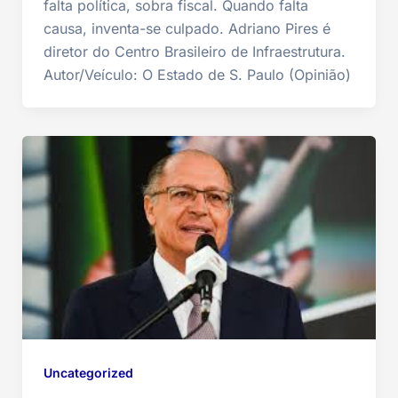
falta política, sobra fiscal. Quando falta
causa, inventa-se culpado. Adriano Pires é
diretor do Centro Brasileiro de Infraestrutura.
Autor/Veículo: O Estado de S. Paulo (Opinião)
Uncategorized