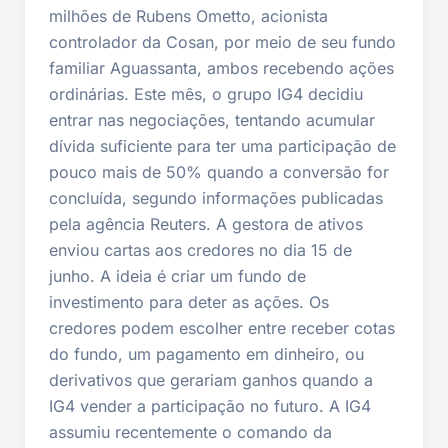
milhões de Rubens Ometto, acionista
controlador da Cosan, por meio de seu fundo
familiar Aguassanta, ambos recebendo ações
ordinárias. Este mês, o grupo IG4 decidiu
entrar nas negociações, tentando acumular
dívida suficiente para ter uma participação de
pouco mais de 50% quando a conversão for
concluída, segundo informações publicadas
pela agência Reuters. A gestora de ativos
enviou cartas aos credores no dia 15 de
junho. A ideia é criar um fundo de
investimento para deter as ações. Os
credores podem escolher entre receber cotas
do fundo, um pagamento em dinheiro, ou
derivativos que gerariam ganhos quando a
IG4 vender a participação no futuro. A IG4
assumiu recentemente o comando da