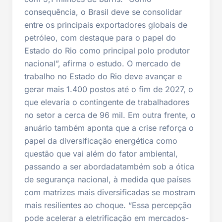
consequência, o Brasil deve se consolidar
entre os principais exportadores globais de
petróleo, com destaque para o papel do
Estado do Rio como principal polo produtor
nacional”, afirma o estudo. O mercado de
trabalho no Estado do Rio deve avançar e
gerar mais 1.400 postos até o fim de 2027, o
que elevaria o contingente de trabalhadores
no setor a cerca de 96 mil. Em outra frente, o
anuário também aponta que a crise reforça o
papel da diversificação energética como
questão que vai além do fator ambiental,
passando a ser abordadatambém sob a ótica
de segurança nacional, à medida que países
com matrizes mais diversificadas se mostram
mais resilientes ao choque. “Essa percepção
pode acelerar a eletrificação em mercados-