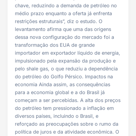
chave, reduzindo a demanda de petróleo no
médio prazo enquanto a oferta já enfrenta
restrições estruturais”, diz o estudo. O
levantamento afirma que uma das origens
dessa nova configuração do mercado foi a
transformação dos EUA de grande
importador em exportador líquido de energia,
impulsionado pela expansão da produção e
pelo shale gas, o que reduziu a dependência
do petróleo do Golfo Pérsico. Impactos na
economia Ainda assim, as consequências
para a economia global e a do Brasil já
começam a ser percebidas. A alta dos preços
do petróleo tem pressionado a inflação em
diversos países, incluindo o Brasil, e
reforçado as preocupações sobre o rumo da
política de juros e da atividade econômica. O