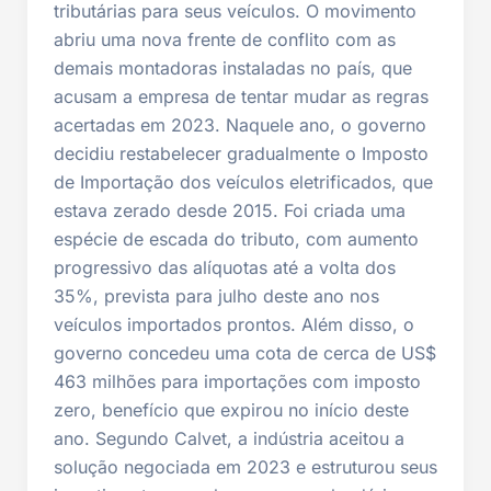
tributárias para seus veículos. O movimento
abriu uma nova frente de conflito com as
demais montadoras instaladas no país, que
acusam a empresa de tentar mudar as regras
acertadas em 2023. Naquele ano, o governo
decidiu restabelecer gradualmente o Imposto
de Importação dos veículos eletrificados, que
estava zerado desde 2015. Foi criada uma
espécie de escada do tributo, com aumento
progressivo das alíquotas até a volta dos
35%, prevista para julho deste ano nos
veículos importados prontos. Além disso, o
governo concedeu uma cota de cerca de US$
463 milhões para importações com imposto
zero, benefício que expirou no início deste
ano. Segundo Calvet, a indústria aceitou a
solução negociada em 2023 e estruturou seus