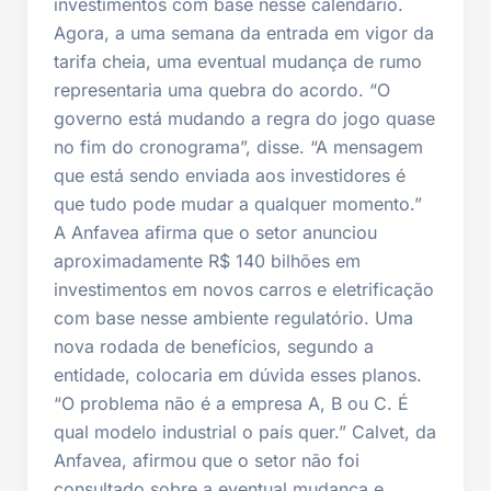
investimentos com base nesse calendário.
Agora, a uma semana da entrada em vigor da
tarifa cheia, uma eventual mudança de rumo
representaria uma quebra do acordo. “O
governo está mudando a regra do jogo quase
no fim do cronograma”, disse. “A mensagem
que está sendo enviada aos investidores é
que tudo pode mudar a qualquer momento.”
A Anfavea afirma que o setor anunciou
aproximadamente R$ 140 bilhões em
investimentos em novos carros e eletrificação
com base nesse ambiente regulatório. Uma
nova rodada de benefícios, segundo a
entidade, colocaria em dúvida esses planos.
“O problema não é a empresa A, B ou C. É
qual modelo industrial o país quer.” Calvet, da
Anfavea, afirmou que o setor não foi
consultado sobre a eventual mudança e