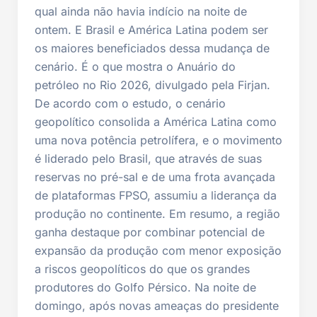
qual ainda não havia indício na noite de
ontem. E Brasil e América Latina podem ser
os maiores beneficiados dessa mudança de
cenário. É o que mostra o Anuário do
petróleo no Rio 2026, divulgado pela Firjan.
De acordo com o estudo, o cenário
geopolítico consolida a América Latina como
uma nova potência petrolífera, e o movimento
é liderado pelo Brasil, que através de suas
reservas no pré-sal e de uma frota avançada
de plataformas FPSO, assumiu a liderança da
produção no continente. Em resumo, a região
ganha destaque por combinar potencial de
expansão da produção com menor exposição
a riscos geopolíticos do que os grandes
produtores do Golfo Pérsico. Na noite de
domingo, após novas ameaças do presidente