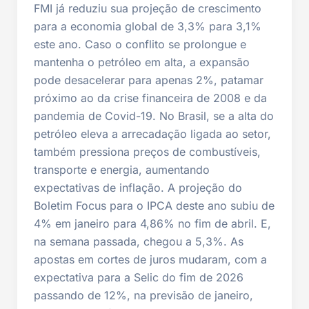
FMI já reduziu sua projeção de crescimento
para a economia global de 3,3% para 3,1%
este ano. Caso o conflito se prolongue e
mantenha o petróleo em alta, a expansão
pode desacelerar para apenas 2%, patamar
próximo ao da crise financeira de 2008 e da
pandemia de Covid-19. No Brasil, se a alta do
petróleo eleva a arrecadação ligada ao setor,
também pressiona preços de combustíveis,
transporte e energia, aumentando
expectativas de inflação. A projeção do
Boletim Focus para o IPCA deste ano subiu de
4% em janeiro para 4,86% no fim de abril. E,
na semana passada, chegou a 5,3%. As
apostas em cortes de juros mudaram, com a
expectativa para a Selic do fim de 2026
passando de 12%, na previsão de janeiro,