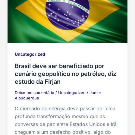
Uncategorized
Brasil deve ser beneficiado por
cenário geopolítico no petróleo, diz
estudo da Firjan
Deixe um comentário
/
Uncategorized
/
Junior
Albuquerque
O mercado de energia deve passar por uma
profunda transformação mesmo que as
conversas de paz entre Estados Unidos e Irã
cheguem a um desfecho positivo, algo do